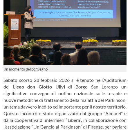
Un momento del convegno
Sabato scorso 28 febbraio 2026 si è tenuto nell’Auditorium
del
Liceo don Giotto Ulivi
di Borgo San Lorenzo un
significativo convegno di ordine nazionale sulle terapie e
nuove metodiche di trattamento della malattia del Parkinson;
un tema davvero inedito ed importante per il nostro territorio.
Questo incontro è stato organizzato dal gruppo “Almarei” e
dalla cooperativa di infermieri “Libera”, in collaborazione con
l’associazione “Un Gancio al Parkinson” di Firenze, per parlare