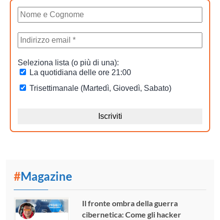
#
Magazine
Il fronte ombra della guerra
cibernetica: Come gli hacker