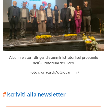
Alcuni relatori, dirigenti e amministratori sul proscenio
dell’Uuditorium del Liceo
(Foto cronaca di A. Giovannini)
#
Iscriviti alla newsletter