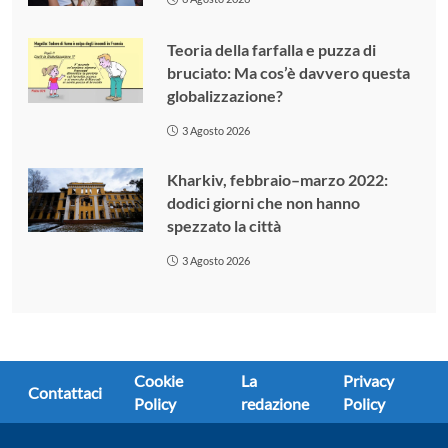
Teoria della farfalla e puzza di
bruciato: Ma cos’è davvero questa
globalizzazione?
3 Agosto 2026
Kharkiv, febbraio–marzo 2022:
dodici giorni che non hanno
spezzato la città
3 Agosto 2026
Cookie
La
Privacy
Contattaci
Policy
redazione
Policy