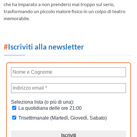
che ha imparato a non prendersi mai troppo sul serio,
trasformando un piccolo malore fisico in un colpo di teatro
memorabile.
#
Iscriviti alla newsletter