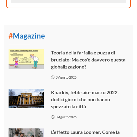
#
Magazine
Teoria della farfalla e puzza di
bruciato: Ma cos’è davvero questa
globalizzazione?
3 Agosto 2026
Kharkiv, febbraio–marzo 2022:
dodici giorni che non hanno
spezzato la città
3 Agosto 2026
L’effetto Laura Loomer. Come la