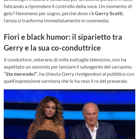
faticando a riprendere il controllo della voce. Un momento di
gelo? Nemmeno per sogno, perché dove c’è
Gerry Scotti
,
l’ansia si trasforma immediatamente in commedia.
Fiori e black humor: il siparietto tra
Gerry e la sua co-conduttrice
Il conduttore, veterano di mille battaglie televisive, non ha
aspettato un secondo per lanciare il salvagente del sarcasmo.
“
Sta morendo?
“, ha chiesto Gerry rivolgendosi al pubblico con
quell’espressione sorniona che lo ha reso il re del preserale.