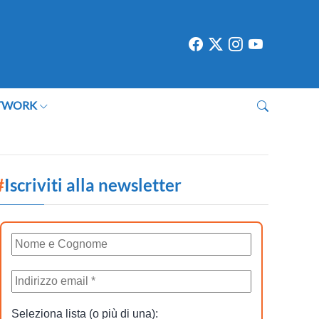
TWORK
#
Iscriviti alla newsletter