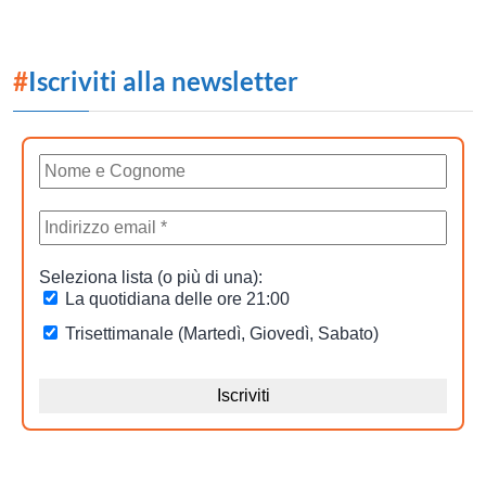
#
Iscriviti alla newsletter