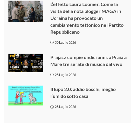
L’effetto Laura Loomer. Come la
visita della nota blogger MAGA in
Ucraina ha provocato un
cambiamento tettonico nel Partito
Repubblicano
30 Luglio 2026
Prajazz compie undici anni: a Praia a
Mare tre serate di musica dal vivo
28 Luglio 2026
Il lupo 2.0: addio boschi, meglio
l’umido sotto casa
28 Luglio 2026