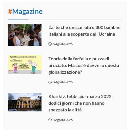
#
Magazine
L’arte che unisce: oltre 300 bambini
italiani alla scoperta dell’Ucraina
6 Agosto 2026
Teoria della farfalla e puzza di
bruciato: Ma cos’è davvero questa
globalizzazione?
3 Agosto 2026
Kharkiv, febbraio–marzo 2022:
dodici giorni che non hanno
spezzato la città
3 Agosto 2026