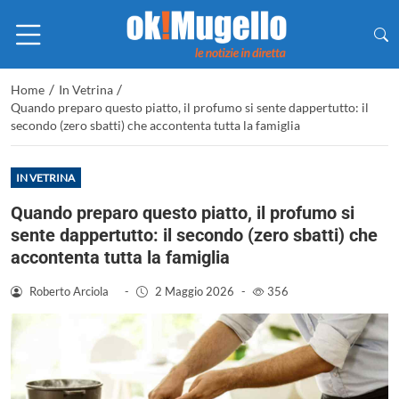
/
/
Home
In Vetrina
Quando preparo questo piatto, il profumo si sente dappertutto: il
secondo (zero sbatti) che accontenta tutta la famiglia
IN VETRINA
Quando preparo questo piatto, il profumo si
sente dappertutto: il secondo (zero sbatti) che
accontenta tutta la famiglia
Roberto Arciola
-
2 Maggio 2026
-
356