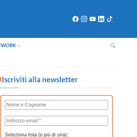
TWORK
#
Iscriviti alla newsletter