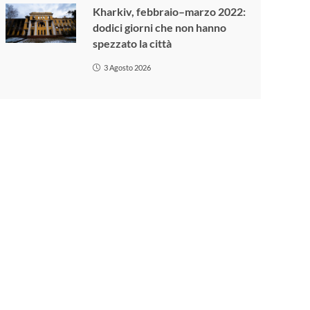
Kharkiv, febbraio–marzo 2022:
dodici giorni che non hanno
spezzato la città
3 Agosto 2026