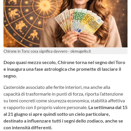
Chirone in Toro: cosa significa davvero - okmugello.it
Dopo quasi mezzo secolo, Chirone torna nel segno del Toro
e inaugura una fase astrologica che promette di lasciare il
segno.
L’asteroide associato alle ferite interiori, ma anche alla
capacità di trasformarle in punti di forza, riporta l’attenzione
su temi concreti come sicurezza economica, stabilità affettiva
e rapporto con il proprio valore personale.
La settimana dal 15
al 21 giugno si apre quindi sotto un cielo particolare,
destinato a influenzare tutti i segni dello zodiaco, anche se
con intensità differenti.