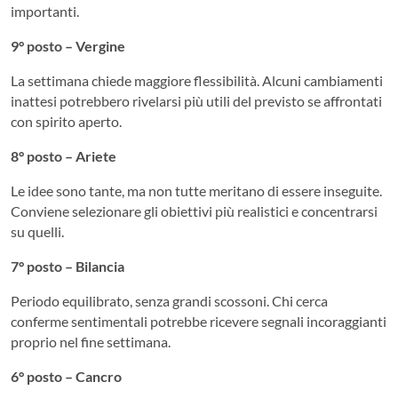
importanti.
9° posto – Vergine
La settimana chiede maggiore flessibilità. Alcuni cambiamenti
inattesi potrebbero rivelarsi più utili del previsto se affrontati
con spirito aperto.
8° posto – Ariete
Le idee sono tante, ma non tutte meritano di essere inseguite.
Conviene selezionare gli obiettivi più realistici e concentrarsi
su quelli.
7° posto – Bilancia
Periodo equilibrato, senza grandi scossoni. Chi cerca
conferme sentimentali potrebbe ricevere segnali incoraggianti
proprio nel fine settimana.
6° posto – Cancro