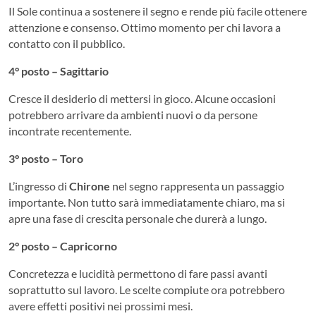
Il Sole continua a sostenere il segno e rende più facile ottenere
attenzione e consenso. Ottimo momento per chi lavora a
contatto con il pubblico.
4° posto – Sagittario
Cresce il desiderio di mettersi in gioco. Alcune occasioni
potrebbero arrivare da ambienti nuovi o da persone
incontrate recentemente.
3° posto – Toro
L’ingresso di
Chirone
nel segno rappresenta un passaggio
importante. Non tutto sarà immediatamente chiaro, ma si
apre una fase di crescita personale che durerà a lungo.
2° posto – Capricorno
Concretezza e lucidità permettono di fare passi avanti
soprattutto sul lavoro. Le scelte compiute ora potrebbero
avere effetti positivi nei prossimi mesi.