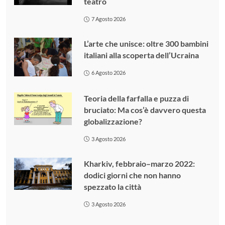
teatro
7 Agosto 2026
L’arte che unisce: oltre 300 bambini
italiani alla scoperta dell’Ucraina
6 Agosto 2026
Teoria della farfalla e puzza di
bruciato: Ma cos’è davvero questa
globalizzazione?
3 Agosto 2026
Kharkiv, febbraio–marzo 2022:
dodici giorni che non hanno
spezzato la città
3 Agosto 2026