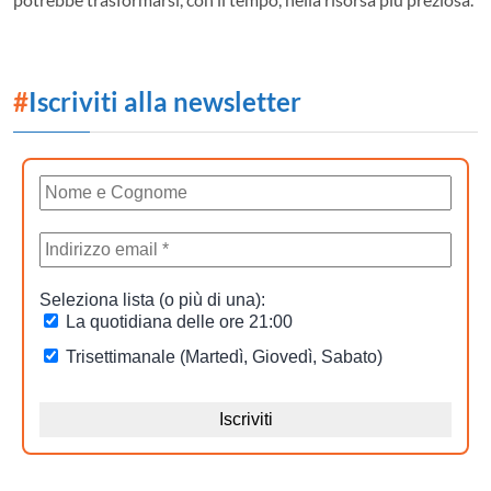
#
Iscriviti alla newsletter