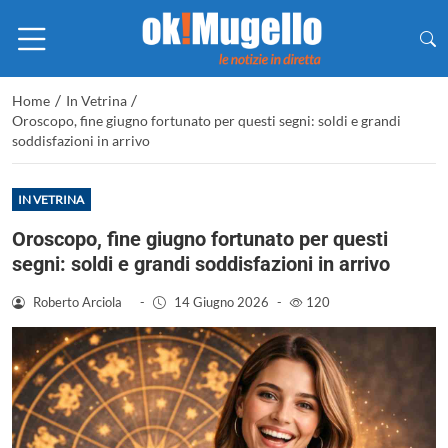
/
/
Home
In Vetrina
Oroscopo, fine giugno fortunato per questi segni: soldi e grandi
soddisfazioni in arrivo
IN VETRINA
Oroscopo, fine giugno fortunato per questi
segni: soldi e grandi soddisfazioni in arrivo
Roberto Arciola
-
14 Giugno 2026
-
120