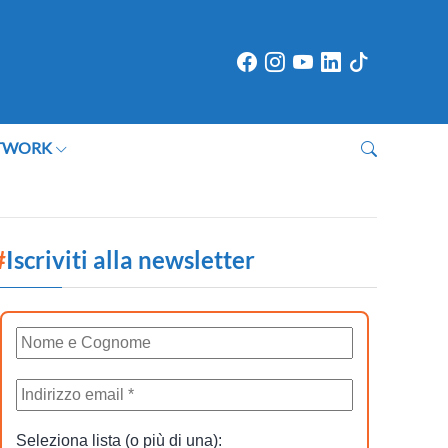
TWORK
#
Iscriviti alla newsletter