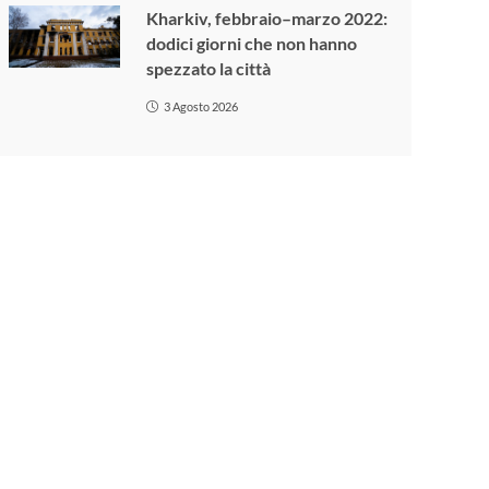
Kharkiv, febbraio–marzo 2022:
dodici giorni che non hanno
spezzato la città
3 Agosto 2026