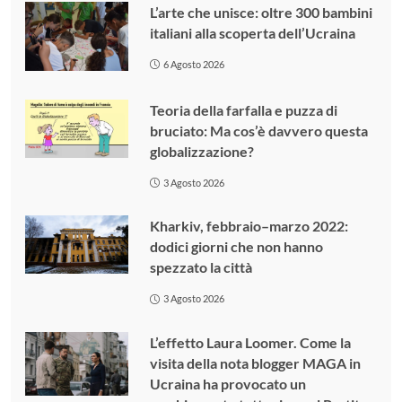
L’arte che unisce: oltre 300 bambini
italiani alla scoperta dell’Ucraina
6 Agosto 2026
Teoria della farfalla e puzza di
bruciato: Ma cos’è davvero questa
globalizzazione?
3 Agosto 2026
Kharkiv, febbraio–marzo 2022:
dodici giorni che non hanno
spezzato la città
3 Agosto 2026
L’effetto Laura Loomer. Come la
visita della nota blogger MAGA in
Ucraina ha provocato un