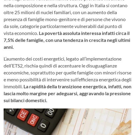
nella composizione e nella struttura. Oggi in Italia si contano
oltre 25 milioni di nuclei familiari, con un aumento della
presenza di famiglie mono-genitore e di persone che vivono
da sole, categorie particolarmente vulnerabili dal punto di
vista economico.
La povertà assoluta interessa infatti circa il
7,5% delle famiglie, con una tendenza in crescita negli ultimi
anni.
L’aumento dei costi energetici, legato all’implementazione
dell’ETS2, rischia quindi di accentuare le disuguaglianze
economiche, soprattutto per quelle famiglie con minori risorse
e meno possibilità di intervenire sull’efficienza energetica degli
immobili.
La rapidità della transizione energetica, infatti, non
lascia molto margine per adeguarsi, aggravando la pressione
sui bilanci domestici.