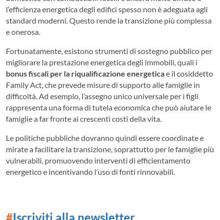
l’efficienza energetica degli edifici spesso non è adeguata agli
standard moderni. Questo rende la transizione più complessa
e onerosa.
Fortunatamente, esistono strumenti di sostegno pubblico per
migliorare la prestazione energetica degli immobili, quali i
bonus fiscali per la riqualificazione energetica
e il cosiddetto
Family Act, che prevede misure di supporto alle famiglie in
difficoltà. Ad esempio, l’assegno unico universale per i figli
rappresenta una forma di tutela economica che può aiutare le
famiglie a far fronte ai crescenti costi della vita.
Le politiche pubbliche dovranno quindi essere coordinate e
mirate a facilitare la transizione, soprattutto per le famiglie più
vulnerabili, promuovendo interventi di efficientamento
energetico e incentivando l’uso di fonti rinnovabili.
#
Iscriviti alla newsletter