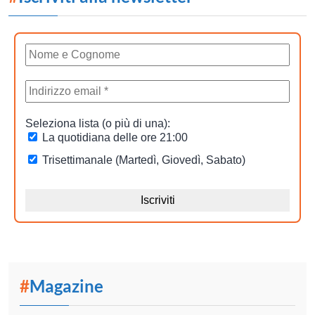
#
Magazine