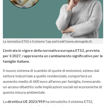
La normativa ETS2 e il sistema "cap and trade"(www.okmugello.it)
L’entrata in vigore della normativa europea ETS2, prevista
per il 2027, rappresenta un cambiamento significativo per le
famiglie italiane.
Il nuovo sistema di scambio di quote di emissioni, esteso dal
settore industriale a quello residenziale, comporterà un
aumento medio di 600 euro all’anno per famiglia, innescando
un acceso dibattito sulle implicazioni sociali ed economiche di
questa misura ambientale.
La
direttiva UE 2023/959
ha introdotto il sistema ETS2,