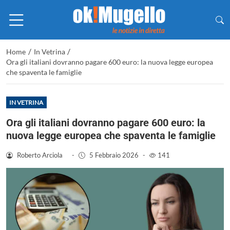
/
/
Home
In Vetrina
Ora gli italiani dovranno pagare 600 euro: la nuova legge europea
che spaventa le famiglie
IN VETRINA
Ora gli italiani dovranno pagare 600 euro: la
nuova legge europea che spaventa le famiglie
Roberto Arciola
-
5 Febbraio 2026
-
141