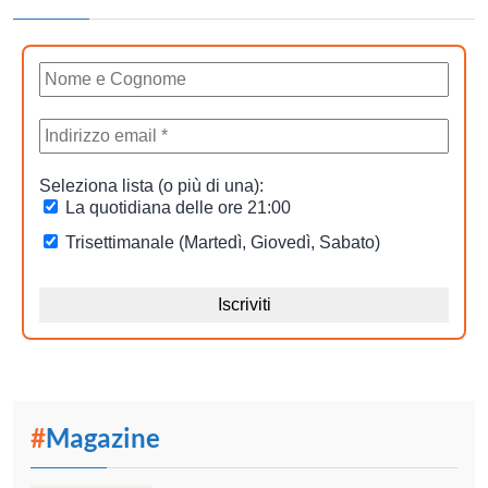
#
Magazine