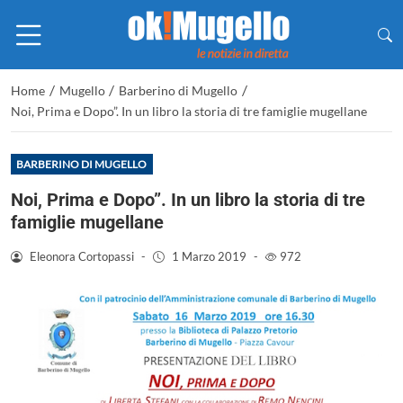
/
/
/
Home
Mugello
Barberino di Mugello
Noi, Prima e Dopo”. In un libro la storia di tre famiglie mugellane
BARBERINO DI MUGELLO
Noi, Prima e Dopo”. In un libro la storia di tre
famiglie mugellane
Eleonora Cortopassi
-
1 Marzo 2019
-
972