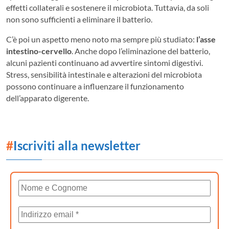
effetti collaterali e sostenere il microbiota. Tuttavia, da soli
non sono sufficienti a eliminare il batterio.
C’è poi un aspetto meno noto ma sempre più studiato:
l’asse
intestino-cervello
. Anche dopo l’eliminazione del batterio,
alcuni pazienti continuano ad avvertire sintomi digestivi.
Stress, sensibilità intestinale e alterazioni del microbiota
possono continuare a influenzare il funzionamento
dell’apparato digerente.
#
Iscriviti alla newsletter