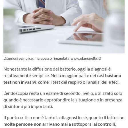
Diagnosi semplice, ma spesso rimandata(www.okmugello.it)
Nonostante la diffusione del batterio, oggi la diagnosi è
relativamente semplice. Nella maggior parte dei casi
bastano
test non invasivi
, come il test del respiro o l’analisi delle feci.
L’endoscopia resta un esame di secondo livello, utilizzato solo
quando è necessario approfondire la situazione o in presenza
di sintomi più importanti.
Il punto critico non è tanto la diagnosi in sé, quanto il fatto che
molte persone non arrivano mai a sottoporsi ai controlli
,