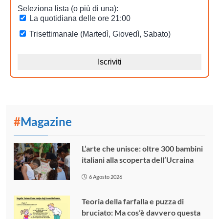
#
Magazine
L’arte che unisce: oltre 300 bambini
italiani alla scoperta dell’Ucraina
6 Agosto 2026
Teoria della farfalla e puzza di
bruciato: Ma cos’è davvero questa