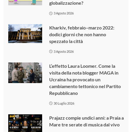
globalizzazione?
3 Agosto 2026
Kharkiv, febbraio–marzo 2022:
dodici giorni che non hanno
spezzato la città
3 Agosto 2026
L’effetto Laura Loomer. Come la
visita della nota blogger MAGA in
Ucraina ha provocato un
cambiamento tettonico nel Partito
Repubblicano
30 Luglio 2026
Prajazz compie undici anni: a Praia a
Mare tre serate di musica dal vivo