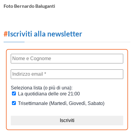
Foto Bernardo Baluganti
#
Iscriviti alla newsletter