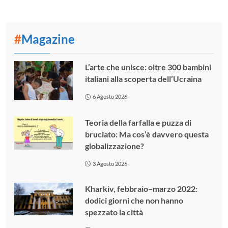
#
Magazine
L’arte che unisce: oltre 300 bambini
italiani alla scoperta dell’Ucraina
6 Agosto 2026
Teoria della farfalla e puzza di
bruciato: Ma cos’è davvero questa
globalizzazione?
3 Agosto 2026
Kharkiv, febbraio–marzo 2022:
dodici giorni che non hanno
spezzato la città