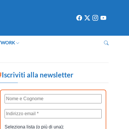
TWORK
#
Iscriviti alla newsletter