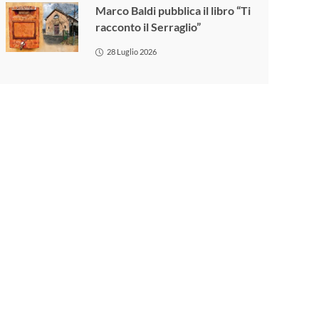
Marco Baldi pubblica il libro “Ti
racconto il Serraglio”
28 Luglio 2026