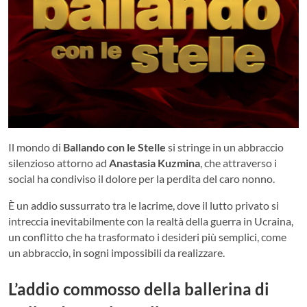
Il mondo di
Ballando con le Stelle
si stringe in un abbraccio
silenzioso attorno ad
Anastasia Kuzmina
, che attraverso i
social ha condiviso il dolore per la perdita del caro nonno.
È un addio sussurrato tra le lacrime, dove il lutto privato si
intreccia inevitabilmente con la realtà della guerra in Ucraina,
un conflitto che ha trasformato i desideri più semplici, come
un abbraccio, in sogni impossibili da realizzare.
L’addio commosso della ballerina di