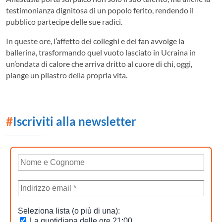
testimonianza dignitosa di un popolo ferito, rendendo il
pubblico partecipe delle sue radici.
In queste ore, l’affetto dei colleghi e dei fan avvolge la
ballerina, trasformando quel vuoto lasciato in Ucraina in
un’ondata di calore che arriva dritto al cuore di chi, oggi,
piange un pilastro della propria vita.
#
Iscriviti alla newsletter