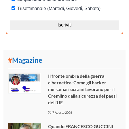
#
Magazine
Il fronte ombra della guerra
cibernetica: Come gli hacker
mercenari ucraini lavorano per il
Cremlino dalla sicurezza dei paesi
dell’UE
7 Agosto 2026
Quando FRANCESCO GUCCINI