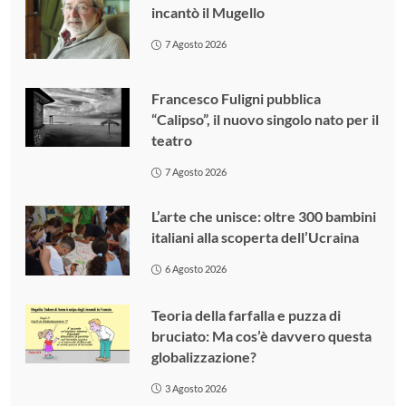
incantò il Mugello
7 Agosto 2026
Francesco Fuligni pubblica
“Calipso”, il nuovo singolo nato per il
teatro
7 Agosto 2026
L’arte che unisce: oltre 300 bambini
italiani alla scoperta dell’Ucraina
6 Agosto 2026
Teoria della farfalla e puzza di
bruciato: Ma cos’è davvero questa
globalizzazione?
3 Agosto 2026