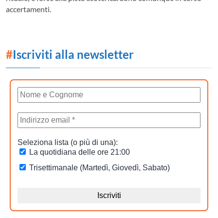
accertamenti.
#
Iscriviti alla newsletter