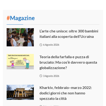
#
Magazine
L’arte che unisce: oltre 300 bambini
italiani alla scoperta dell’Ucraina
6 Agosto 2026
Teoria della farfalla e puzza di
bruciato: Ma cos’è davvero questa
globalizzazione?
3 Agosto 2026
Kharkiv, febbraio–marzo 2022:
dodici giorni che non hanno
spezzato la città