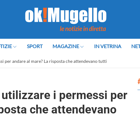
TIZIE
SPORT
MAGAZINE
IN VETRINA
NE
ssi per andare al mare? La risposta che attendevano tutti
utilizzare i permessi per
sposta che attendevano