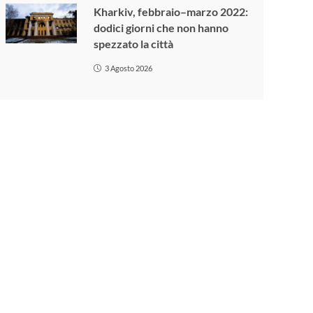
Kharkiv, febbraio–marzo 2022:
dodici giorni che non hanno
spezzato la città
3 Agosto 2026