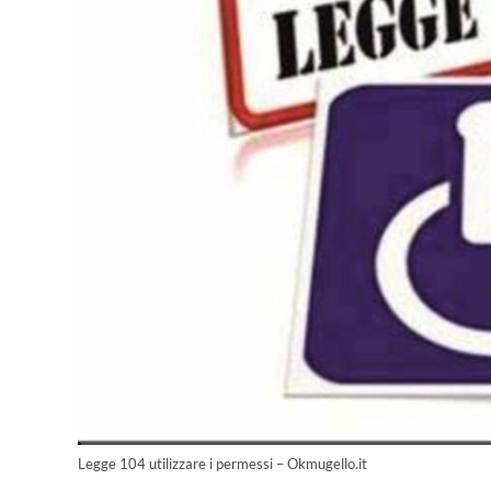
Legge 104 utilizzare i permessi – Okmugello.it