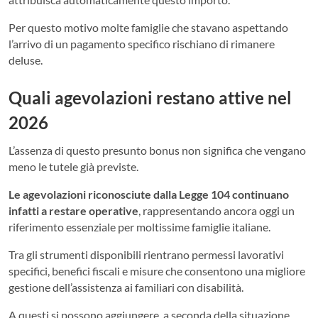
Per questo motivo molte famiglie che stavano aspettando
l’arrivo di un pagamento specifico rischiano di rimanere
deluse.
Quali agevolazioni restano attive nel
2026
L’assenza di questo presunto bonus non significa che vengano
meno le tutele già previste.
Le agevolazioni riconosciute dalla Legge 104 continuano
infatti a restare operative
, rappresentando ancora oggi un
riferimento essenziale per moltissime famiglie italiane.
Tra gli strumenti disponibili rientrano permessi lavorativi
specifici, benefici fiscali e misure che consentono una migliore
gestione dell’assistenza ai familiari con disabilità.
A questi si possono aggiungere, a seconda della situazione