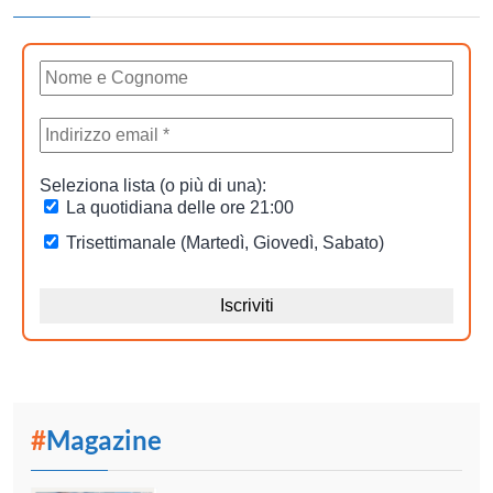
#
Magazine