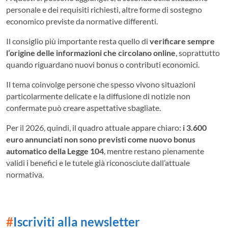
personale e dei requisiti richiesti, altre forme di sostegno
economico previste da normative differenti.
Il consiglio più importante resta quello di
verificare sempre
l’origine delle informazioni che circolano online
, soprattutto
quando riguardano nuovi bonus o contributi economici.
Il tema coinvolge persone che spesso vivono situazioni
particolarmente delicate e la diffusione di notizie non
confermate può creare aspettative sbagliate.
Per il 2026, quindi, il quadro attuale appare chiaro:
i 3.600
euro annunciati non sono previsti come nuovo bonus
automatico della Legge 104
, mentre restano pienamente
validi i benefici e le tutele già riconosciute dall’attuale
normativa.
#
Iscriviti alla newsletter