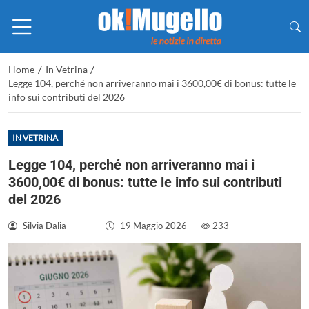
/
/
Home
In Vetrina
Legge 104, perché non arriveranno mai i 3600,00€ di bonus: tutte le
info sui contributi del 2026
IN VETRINA
Legge 104, perché non arriveranno mai i
3600,00€ di bonus: tutte le info sui contributi
del 2026
Silvia Dalia
-
19 Maggio 2026
-
233