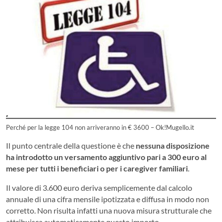
Perché per la legge 104 non arriveranno in € 3600 – Ok!Mugello.it
Il punto centrale della questione è che
nessuna disposizione
ha introdotto un versamento aggiuntivo pari a 300 euro al
mese per tutti i beneficiari o per i caregiver familiari
.
Il valore di 3.600 euro deriva semplicemente dal calcolo
annuale di una cifra mensile ipotizzata e diffusa in modo non
corretto. Non risulta infatti una nuova misura strutturale che
attribuisca automaticamente questo importo.