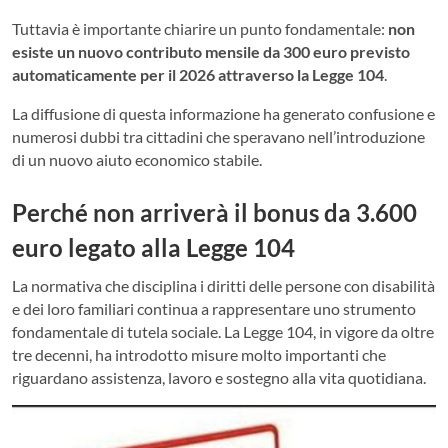
Tuttavia è importante chiarire un punto fondamentale:
non
esiste un nuovo contributo mensile da 300 euro previsto
automaticamente per il 2026 attraverso la Legge 104
.
La diffusione di questa informazione ha generato confusione e
numerosi dubbi tra cittadini che speravano nell’introduzione
di un nuovo aiuto economico stabile.
Perché non arriverà il bonus da 3.600
euro legato alla Legge 104
La normativa che disciplina i diritti delle persone con disabilità
e dei loro familiari continua a rappresentare uno strumento
fondamentale di tutela sociale. La Legge 104, in vigore da oltre
tre decenni, ha introdotto misure molto importanti che
riguardano assistenza, lavoro e sostegno alla vita quotidiana.