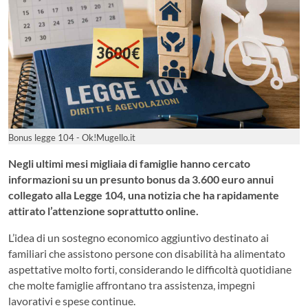
Bonus legge 104 - Ok!Mugello.it
Negli ultimi mesi migliaia di famiglie hanno cercato
informazioni su un presunto bonus da 3.600 euro annui
collegato alla Legge 104, una notizia che ha rapidamente
attirato l’attenzione soprattutto online.
L’idea di un sostegno economico aggiuntivo destinato ai
familiari che assistono persone con disabilità ha alimentato
aspettative molto forti, considerando le difficoltà quotidiane
che molte famiglie affrontano tra assistenza, impegni
lavorativi e spese continue.