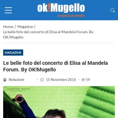
/
/
Home
Magazine
Le belle foto del concerto di Elisa al Mandela Forum. By
OK!Mugello
MAGAZINE
Le belle foto del concerto di Elisa al Mandela
Forum. By OK!Mugello
Redazione
-
15 Novembre 2016
-
59