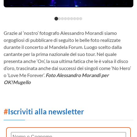
Grazie al ‘nostro’ fotografo Alessandro Morandi siamo
orgogliosi di pubblicare di seguito le belle foto realizzate
durante il concerto al Mandela Forum. Luogo scelto dalla
cantante per la prima nazionale del suo tour. Nel quale
presenta anche ‘On’, la sua ultima fatica che le è valsa il disco
d’oro, trascinata anche dai successi dei singoli come ‘No Hero’
o ‘Love Me Forever’.
Foto Alessandro Morandi per
OK!Mugello
#
Iscriviti alla newsletter