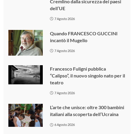
Cremlino dalla sicurezza dei paesi
dell’UE
7 Agosto 2026
Quando FRANCESCO GUCCINI
incantò il Mugello
7 Agosto 2026
Francesco Fuligni pubblica
“Calipso”, il nuovo singolo nato per il
teatro
7 Agosto 2026
L’arte che unisce: oltre 300 bambini
italiani alla scoperta dell’Ucraina
6 Agosto 2026