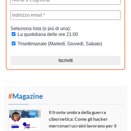
#
Magazine
Il fronte ombra della guerra
cibernetica: Come gli hacker
mercenari ucraini lavorano per il