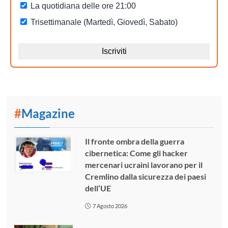
#
Magazine
Il fronte ombra della guerra
cibernetica: Come gli hacker
mercenari ucraini lavorano per il
Cremlino dalla sicurezza dei paesi
dell’UE
7 Agosto 2026