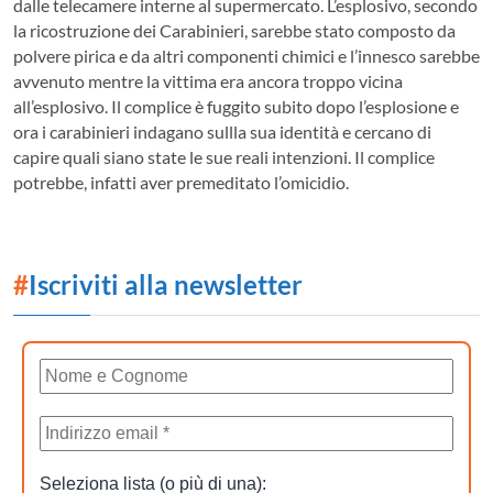
dalle telecamere interne al supermercato. L’esplosivo, secondo
la ricostruzione dei Carabinieri, sarebbe stato composto da
polvere pirica e da altri componenti chimici e l’innesco sarebbe
avvenuto mentre la vittima era ancora troppo vicina
all’esplosivo. Il complice è fuggito subito dopo l’esplosione e
ora i carabinieri indagano sullla sua identità e cercano di
capire quali siano state le sue reali intenzioni. Il complice
potrebbe, infatti aver premeditato l’omicidio.
#
Iscriviti alla newsletter