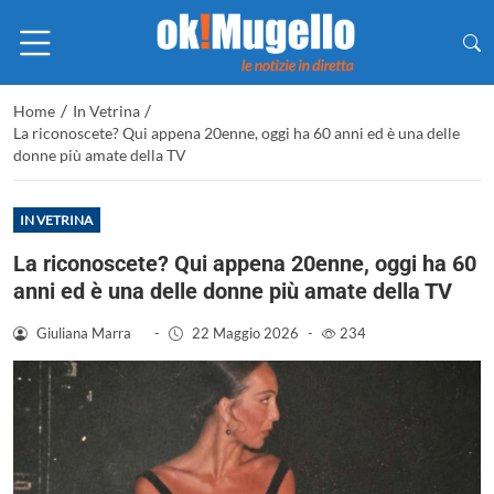
/
/
Home
In Vetrina
La riconoscete? Qui appena 20enne, oggi ha 60 anni ed è una delle
donne più amate della TV
IN VETRINA
La riconoscete? Qui appena 20enne, oggi ha 60
anni ed è una delle donne più amate della TV
Giuliana Marra
-
22 Maggio 2026
-
234