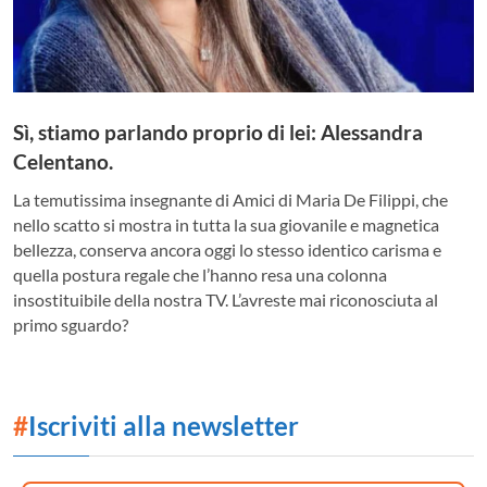
Sì, stiamo parlando proprio di lei: Alessandra
Celentano.
La temutissima insegnante di Amici di Maria De Filippi, che
nello scatto si mostra in tutta la sua giovanile e magnetica
bellezza, conserva ancora oggi lo stesso identico carisma e
quella postura regale che l’hanno resa una colonna
insostituibile della nostra TV. L’avreste mai riconosciuta al
primo sguardo?
#
Iscriviti alla newsletter