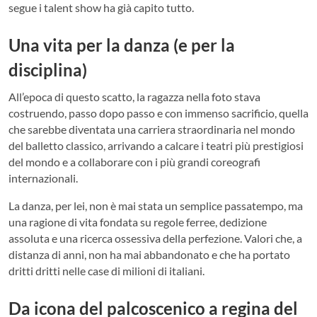
segue i talent show ha già capito tutto.
Una vita per la danza (e per la
disciplina)
All’epoca di questo scatto, la ragazza nella foto stava
costruendo, passo dopo passo e con immenso sacrificio, quella
che sarebbe diventata una carriera straordinaria nel mondo
del balletto classico, arrivando a calcare i teatri più prestigiosi
del mondo e a collaborare con i più grandi coreografi
internazionali.
La danza, per lei, non è mai stata un semplice passatempo, ma
una ragione di vita fondata su regole ferree, dedizione
assoluta e una ricerca ossessiva della perfezione. Valori che, a
distanza di anni, non ha mai abbandonato e che ha portato
dritti dritti nelle case di milioni di italiani.
Da icona del palcoscenico a regina del