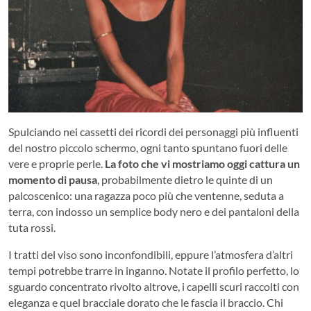
Spulciando nei cassetti dei ricordi dei personaggi più influenti
del nostro piccolo schermo, ogni tanto spuntano fuori delle
vere e proprie perle.
La foto che vi mostriamo oggi cattura un
momento di pausa
, probabilmente dietro le quinte di un
palcoscenico: una ragazza poco più che ventenne, seduta a
terra, con indosso un semplice body nero e dei pantaloni della
tuta rossi.
I tratti del viso sono inconfondibili, eppure l’atmosfera d’altri
tempi potrebbe trarre in inganno. Notate il profilo perfetto, lo
sguardo concentrato rivolto altrove, i capelli scuri raccolti con
eleganza e quel bracciale dorato che le fascia il braccio. Chi