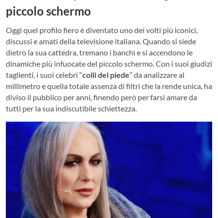
piccolo schermo
Oggi quel profilo fiero è diventato uno dei volti più iconici,
discussi e amati della televisione italiana. Quando si siede
dietro la sua cattedra, tremano i banchi e si accendono le
dinamiche più infuocate del piccolo schermo. Con i suoi giudizi
taglienti, i suoi celebri “
colli del piede
” da analizzare al
millimetro e quella totale assenza di filtri che la rende unica, ha
diviso il pubblico per anni, finendo però per farsi amare da
tutti per la sua indiscutibile schiettezza.