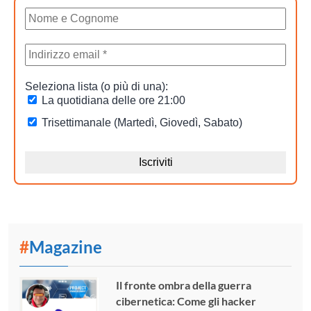
#
Magazine
Il fronte ombra della guerra
cibernetica: Come gli hacker