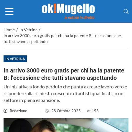
/
/
Home
In Vetrina
In arrivo 3000 euro gratis per chi ha la patente B: l’occasione che
tutti stavano aspettando
IN VETRINA
In arrivo 3000 euro gratis per chi ha la patente
B: l’occasione che tutti stavano aspettando
Un’iniziativa a fondo perduto che punta a creare lavoro vero e
rispondere alla richiesta crescente di autisti qualificati, in un
settore in piena espansione.
Redazione
-
28 Ottobre 2025
-
153