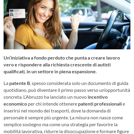
Un’iniziativa a fondo perduto che punta a creare lavoro
vero e rispondere alla richiesta crescente di autisti
qualificati, in un settore in piena espansione.
La
patente B
, spesso considerata solo un documento di guida
quotidiano, può diventare il primo passo verso un’opportunità
concreta. L’Abruzzo ha lanciato un nuovo
incentivo
economico
per chi intende ottenere
patenti professionali
e
inserirsi nel mondo dei trasporti, dove la domanda di
personale è sempre più urgente. La misura non nasce come
semplice sostegno ma come una strategia per favorire la
mobilità lavorativa, ridurre la disoccupazione e formare figure