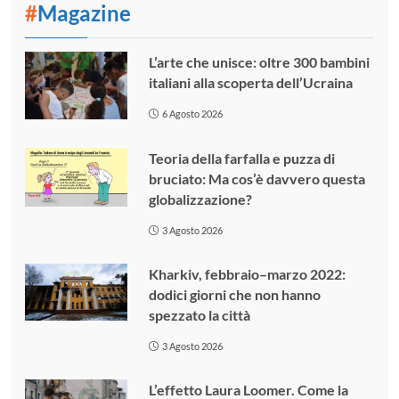
#
Magazine
L’arte che unisce: oltre 300 bambini
italiani alla scoperta dell’Ucraina
6 Agosto 2026
Teoria della farfalla e puzza di
bruciato: Ma cos’è davvero questa
globalizzazione?
3 Agosto 2026
Kharkiv, febbraio–marzo 2022:
dodici giorni che non hanno
spezzato la città
3 Agosto 2026
L’effetto Laura Loomer. Come la