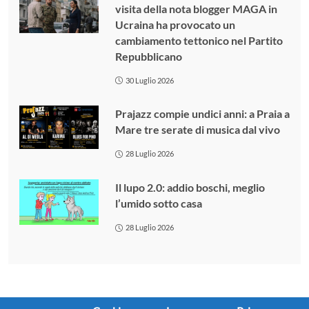
visita della nota blogger MAGA in
Ucraina ha provocato un
cambiamento tettonico nel Partito
Repubblicano
30 Luglio 2026
Prajazz compie undici anni: a Praia a
Mare tre serate di musica dal vivo
28 Luglio 2026
Il lupo 2.0: addio boschi, meglio
l’umido sotto casa
28 Luglio 2026