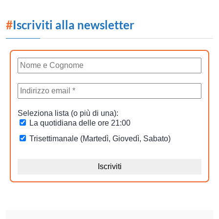
#
Iscriviti alla newsletter