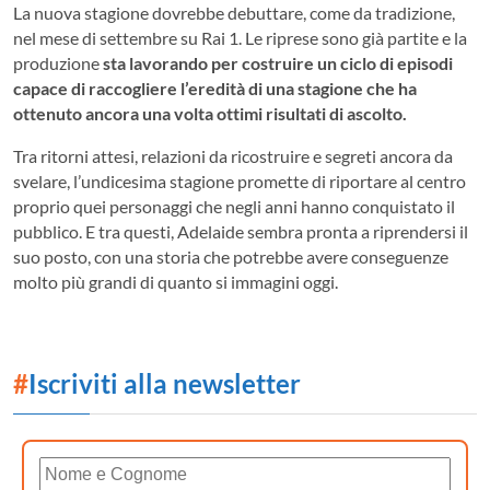
La nuova stagione dovrebbe debuttare, come da tradizione,
nel mese di settembre su Rai 1. Le riprese sono già partite e la
produzione
sta lavorando per costruire un ciclo di episodi
capace di raccogliere l’eredità di una stagione che ha
ottenuto ancora una volta ottimi risultati di ascolto.
Tra ritorni attesi, relazioni da ricostruire e segreti ancora da
svelare, l’undicesima stagione promette di riportare al centro
proprio quei personaggi che negli anni hanno conquistato il
pubblico. E tra questi, Adelaide sembra pronta a riprendersi il
suo posto, con una storia che potrebbe avere conseguenze
molto più grandi di quanto si immagini oggi.
#
Iscriviti alla newsletter