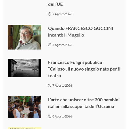
dell’UE
7 Agosto 2026
Quando FRANCESCO GUCCINI
incantò il Mugello
7 Agosto 2026
Francesco Fuligni pubblica
“Calipso”, il nuovo singolo nato per il
teatro
7 Agosto 2026
L’arte che unisce: oltre 300 bambini
italiani alla scoperta dell’Ucraina
6 Agosto 2026