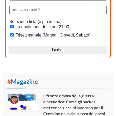
#
Magazine
Il fronte ombra della guerra
cibernetica: Come gli hacker
mercenari ucraini lavorano per il
Cremlino dalla sicurezza dei paesi