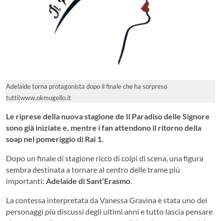
Adelaide torna protagonista dopo il finale che ha sorpreso
tutti(www.okmugello.it
Le riprese della nuova stagione de Il Paradiso delle Signore
sono già iniziate e, mentre i fan attendono il ritorno della
soap nel pomeriggio di Rai 1.
Dopo un finale di stagione ricco di colpi di scena, una figura
sembra destinata a tornare al centro delle trame più
importanti:
Adelaide di Sant’Erasmo
.
La contessa interpretata da Vanessa Gravina è stata uno dei
personaggi più discussi degli ultimi anni e tutto lascia pensare