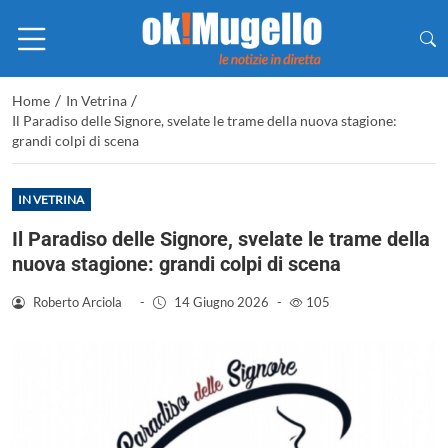
/
/
Home
In Vetrina
Il Paradiso delle Signore, svelate le trame della nuova stagione:
grandi colpi di scena
IN VETRINA
Il Paradiso delle Signore, svelate le trame della
nuova stagione: grandi colpi di scena
Roberto Arciola
-
14 Giugno 2026
-
105