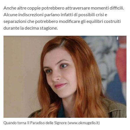
Anche altre coppie potrebbero attraversare momenti difficili.
Alcune indiscrezioni parlano infatti di possibili crisi e
separazioni che potrebbero modificare gli equilibri costruiti
durante la decima stagione.
Quando torna Il Paradiso delle Signore (www.okmugello.it)