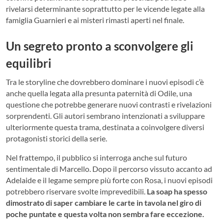
rivelarsi determinante soprattutto per le vicende legate alla
famiglia Guarnieri e ai misteri rimasti aperti nel finale.
Un segreto pronto a sconvolgere gli
equilibri
Tra le storyline che dovrebbero dominare i nuovi episodi c’è
anche quella legata alla presunta paternità di Odile, una
questione che potrebbe generare nuovi contrasti e rivelazioni
sorprendenti. Gli autori sembrano intenzionati a sviluppare
ulteriormente questa trama, destinata a coinvolgere diversi
protagonisti storici della serie.
Nel frattempo, il pubblico si interroga anche sul futuro
sentimentale di Marcello. Dopo il percorso vissuto accanto ad
Adelaide e il legame sempre più forte con Rosa, i nuovi episodi
potrebbero riservare svolte imprevedibili.
La soap ha spesso
dimostrato di saper cambiare le carte in tavola nel giro di
poche puntate e questa volta non sembra fare eccezione.