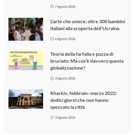
7 Agosto 2026
L’arte che unisce: oltre 300 bambini
italiani alla scoperta dell’Ucraina
6 Agosto 2026
Teoria della farfalla e puzza di
bruciato: Ma cos’è davvero questa
globalizzazione?
3 Agosto 2026
Kharkiv, febbraio–marzo 2022:
dodici giorni che non hanno
spezzato la città
3 Agosto 2026