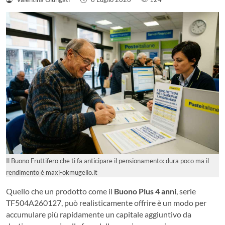
Il Buono Fruttifero che ti fa anticipare il pensionamento: dura poco ma il
rendimento è maxi-okmugello.it
Quello che un prodotto come il
Buono Plus 4 anni
, serie
TF504A260127, può realisticamente offrire è un modo per
accumulare più rapidamente un capitale aggiuntivo da