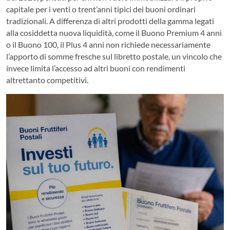
capitale per i venti o trent’anni tipici dei buoni ordinari
tradizionali. A differenza di altri prodotti della gamma legati
alla cosiddetta nuova liquidità, come il Buono Premium 4 anni
o il Buono 100, il Plus 4 anni non richiede necessariamente
l’apporto di somme fresche sul libretto postale, un vincolo che
invece limita l’accesso ad altri buoni con rendimenti
altrettanto competitivi.