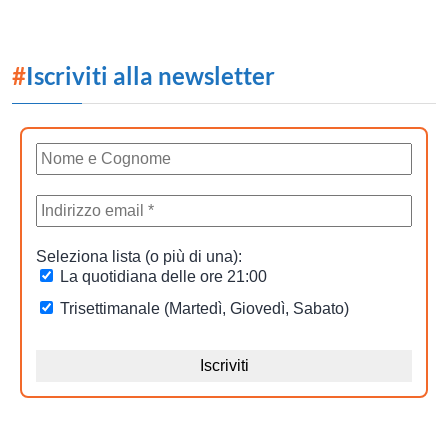
#
Iscriviti alla newsletter