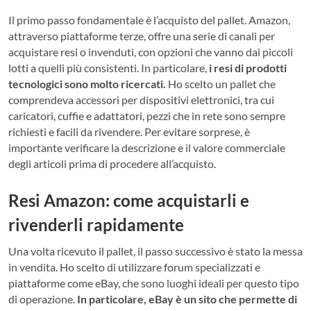
Il primo passo fondamentale è l’acquisto del pallet. Amazon,
attraverso piattaforme terze, offre una serie di canali per
acquistare resi o invenduti, con opzioni che vanno dai piccoli
lotti a quelli più consistenti. In particolare,
i resi di prodotti
tecnologici sono molto ricercati.
Ho scelto un pallet che
comprendeva accessori per dispositivi elettronici, tra cui
caricatori, cuffie e adattatori, pezzi che in rete sono sempre
richiesti e facili da rivendere. Per evitare sorprese, è
importante verificare la descrizione e il valore commerciale
degli articoli prima di procedere all’acquisto.
Resi Amazon: come acquistarli e
rivenderli rapidamente
Una volta ricevuto il pallet, il passo successivo è stato la messa
in vendita. Ho scelto di utilizzare forum specializzati e
piattaforme come eBay, che sono luoghi ideali per questo tipo
di operazione.
In particolare, eBay è un sito che permette di