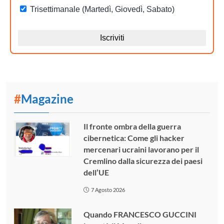
#
Magazine
Il fronte ombra della guerra
cibernetica: Come gli hacker
mercenari ucraini lavorano per il
Cremlino dalla sicurezza dei paesi
dell’UE
7 Agosto 2026
Quando FRANCESCO GUCCINI