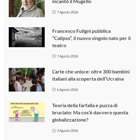
incantò il Mugello
7 Agosto 2026
Francesco Fuligni pubblica
“Calipso”, il nuovo singolo nato per il
teatro
7 Agosto 2026
L’arte che unisce: oltre 300 bambini
italiani alla scoperta dell’Ucraina
6 Agosto 2026
Teoria della farfalla e puzza di
bruciato: Ma cos’è davvero questa
globalizzazione?
3 Agosto 2026