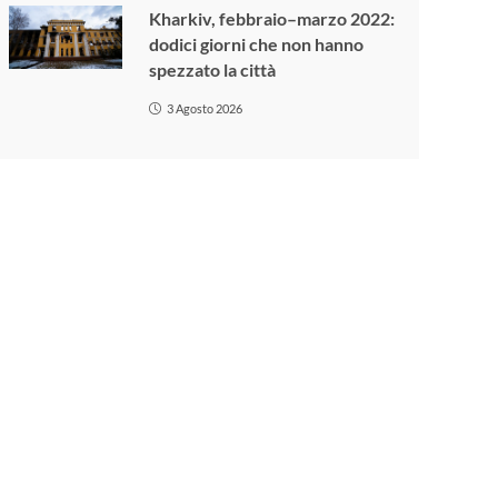
Kharkiv, febbraio–marzo 2022:
dodici giorni che non hanno
spezzato la città
3 Agosto 2026