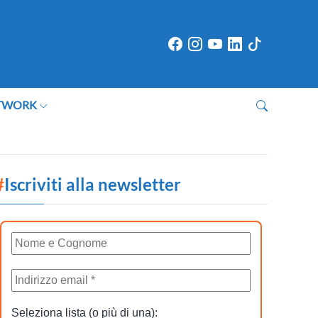
TWORK
#
Iscriviti alla newsletter