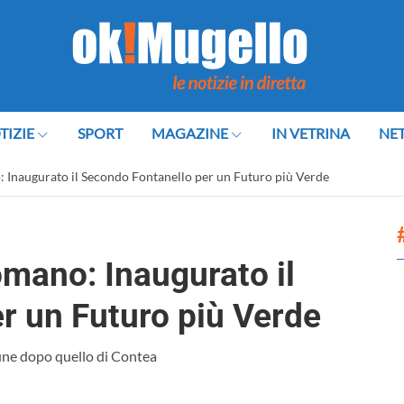
TIZIE
SPORT
MAGAZINE
IN VETRINA
NE
: Inaugurato il Secondo Fontanello per un Futuro più Verde
omano: Inaugurato il
r un Futuro più Verde
mune dopo quello di Contea