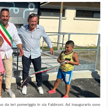
vo da ieri pomeriggio in via Fabbroni. Ad inaugurarlo sono