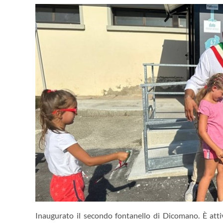
Inaugurato il secondo fontanello di Dicomano. È atti