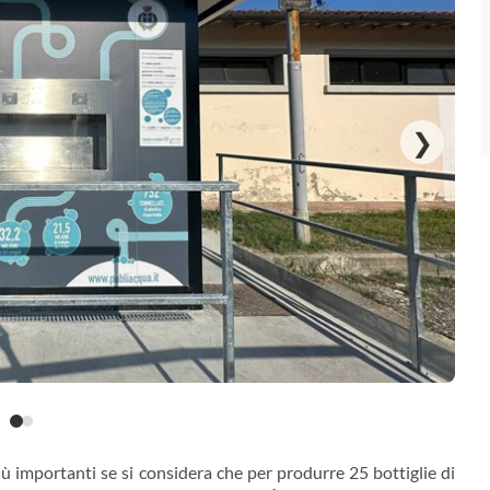
❯
 importanti se si considera che per produrre 25 bottiglie di