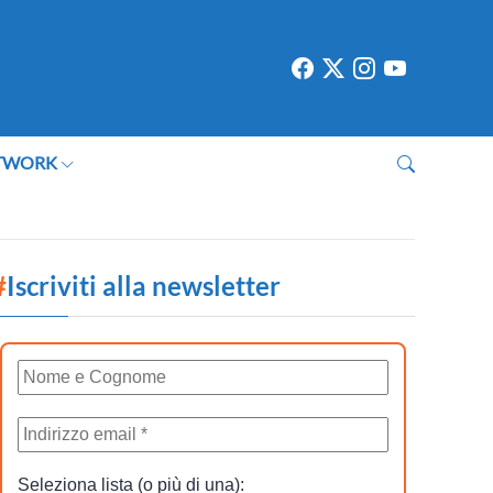
TWORK
#
Iscriviti alla newsletter