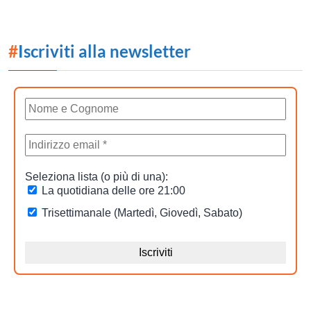
#
Iscriviti alla newsletter