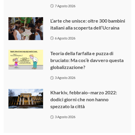
7 Agosto 2026
L’arte che unisce: oltre 300 bambini
italiani alla scoperta dell’Ucraina
6 Agosto 2026
Teoria della farfalla e puzza di
bruciato: Ma cos’è davvero questa
globalizzazione?
3 Agosto 2026
Kharkiv, febbraio–marzo 2022:
dodici giorni che non hanno
spezzato la città
3 Agosto 2026