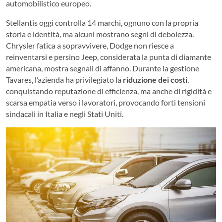
automobilistico europeo.
Stellantis oggi controlla 14 marchi, ognuno con la propria
storia e identità, ma alcuni mostrano segni di debolezza.
Chrysler fatica a sopravvivere, Dodge non riesce a
reinventarsi e persino Jeep, considerata la punta di diamante
americana, mostra segnali di affanno. Durante la gestione
Tavares, l’azienda ha privilegiato la
riduzione dei costi
,
conquistando reputazione di efficienza, ma anche di rigidità e
scarsa empatia verso i lavoratori, provocando forti tensioni
sindacali in Italia e negli Stati Uniti.