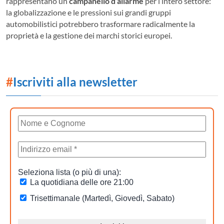
rappresentano un
campanello d’allarme
per l’intero settore:
la globalizzazione e le pressioni sui grandi gruppi
automobilistici potrebbero trasformare radicalmente la
proprietà e la gestione dei marchi storici europei.
#
Iscriviti alla newsletter