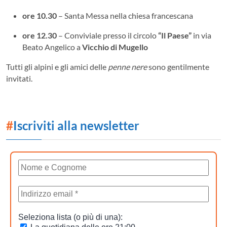
ore 10.30
– Santa Messa nella chiesa francescana
ore 12.30
– Conviviale presso il circolo
“Il Paese”
in via
Beato Angelico a
Vicchio di Mugello
Tutti gli alpini e gli amici delle
penne nere
sono gentilmente
invitati.
#
Iscriviti alla newsletter