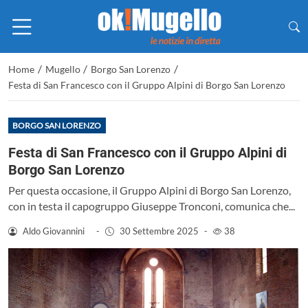
/
/
/
Home
Mugello
Borgo San Lorenzo
Festa di San Francesco con il Gruppo Alpini di Borgo San Lorenzo
BORGO SAN LORENZO
Festa di San Francesco con il Gruppo Alpini di
Borgo San Lorenzo
Per questa occasione, il Gruppo Alpini di Borgo San Lorenzo,
con in testa il capogruppo Giuseppe Tronconi, comunica che...
Aldo Giovannini
-
30 Settembre 2025
-
38