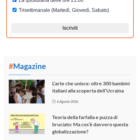
#
Magazine
L’arte che unisce: oltre 300 bambini
italiani alla scoperta dell’Ucraina
6 Agosto 2026
Teoria della farfalla e puzza di
bruciato: Ma cos’è davvero questa
globalizzazione?