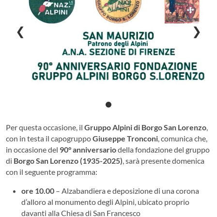
❮
❯
Per questa occasione, il
Gruppo Alpini di Borgo San Lorenzo
,
con in testa il capogruppo
Giuseppe Tronconi
, comunica che,
in occasione del
90° anniversario
della fondazione del gruppo
di
Borgo San Lorenzo (1935-2025)
, sarà presente domenica
con il seguente programma:
ore 10.00
– Alzabandiera e deposizione di una corona
d’alloro al monumento degli Alpini, ubicato proprio
davanti alla Chiesa di San Francesco