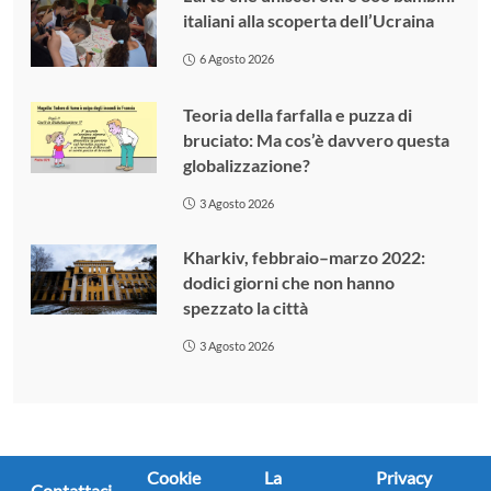
italiani alla scoperta dell’Ucraina
6 Agosto 2026
Teoria della farfalla e puzza di
bruciato: Ma cos’è davvero questa
globalizzazione?
3 Agosto 2026
Kharkiv, febbraio–marzo 2022:
dodici giorni che non hanno
spezzato la città
3 Agosto 2026
Cookie
La
Privacy
Contattaci