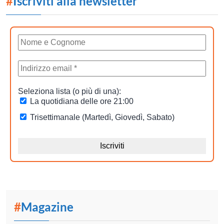
#
Iscriviti alla newsletter
#
Magazine