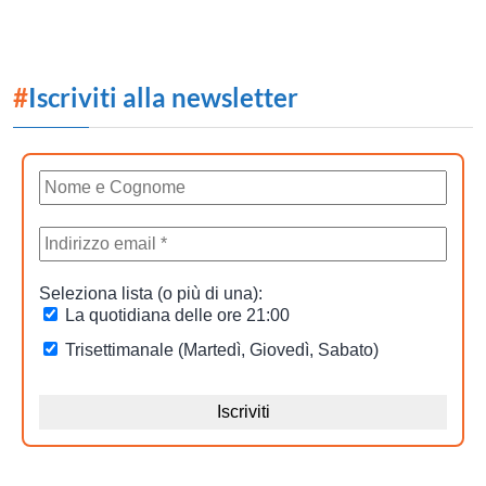
#
Iscriviti alla newsletter