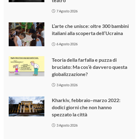
teatro
7 Agosto 2026
L’arte che unisce: oltre 300 bambini
italiani alla scoperta dell’Ucraina
6 Agosto 2026
Teoria della farfalla e puzza di
bruciato: Ma cos’è davvero questa
globalizzazione?
3 Agosto 2026
Kharkiv, febbraio–marzo 2022:
dodici giorni che non hanno
spezzato la città
3 Agosto 2026