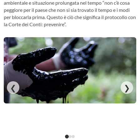
ambientale e situazione prolungata nel tempo “non c’è cosa
peggiore per il paese che non si sia trovato il tempo e i modi
per bloccarla prima. Questo è ciò che significa il protocollo con
la Corte dei Conti: prevenire”.
❮
❯