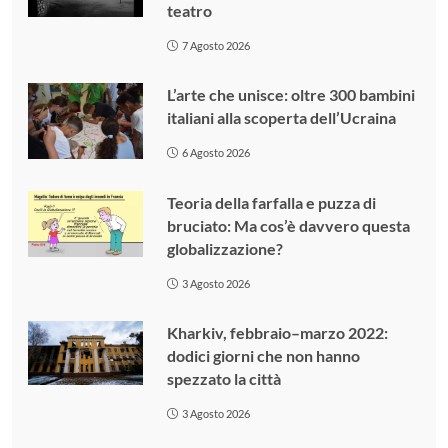
teatro
7 Agosto 2026
L’arte che unisce: oltre 300 bambini
italiani alla scoperta dell’Ucraina
6 Agosto 2026
Teoria della farfalla e puzza di
bruciato: Ma cos’è davvero questa
globalizzazione?
3 Agosto 2026
Kharkiv, febbraio–marzo 2022:
dodici giorni che non hanno
spezzato la città
3 Agosto 2026