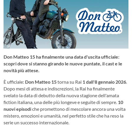
Don Matteo 15 ha finalmente una data d'uscita ufficiale:
scopri dove si stanno girando le nuove puntate, il cast e le
novità più attese.
È ufficiale:
Don Matteo 15
torna su Rai
1 dall'8 gennaio 2026
.
Dopo mesi di attesa e indiscrezioni, la Rai ha finalmente
svelato la data di debutto della nuova stagione dell'amata
fiction italiana, una delle più longeve e seguite di sempre.
10
nuovi episodi
che promettono di mescolare ancora una volta
mistero, emozioni e umanità, nel perfetto stile che ha reso la
serie un successo internazionale.