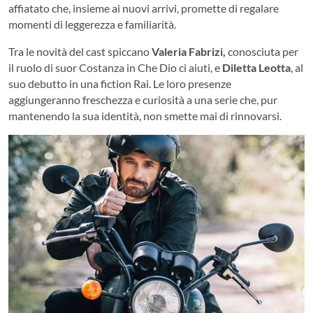
affiatato che, insieme ai nuovi arrivi, promette di regalare
momenti di leggerezza e familiarità.
Tra le novità del cast spiccano
Valeria Fabrizi,
conosciuta per
il ruolo di suor Costanza in Che Dio ci aiuti, e
Diletta Leotta
, al
suo debutto in una fiction Rai. Le loro presenze
aggiungeranno freschezza e curiosità a una serie che, pur
mantenendo la sua identità, non smette mai di rinnovarsi.