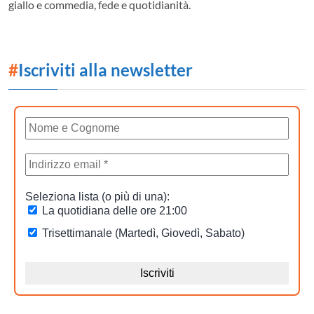
giallo e commedia, fede e quotidianità.
#
Iscriviti alla newsletter