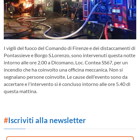
I vigili del fuoco del Comando di Firenze e dei distaccamenti di
Pontassieve e Borgo S.Lorenzo, sono intervenuti questa notte
intorno alle ore 2.00 a Dicomano, Loc. Contea SS67, per un
incendio che ha coinvolto una officina meccanica. Non si
segnalano persone coinvolte. Le cause dell'evento sono da
accertare e l'intervento si è concluso intorno alle ore 5.40 di
questa mattina.
#
Iscriviti alla newsletter