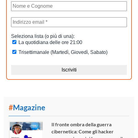
#
Magazine
Il fronte ombra della guerra
cibernetica: Come gli hacker