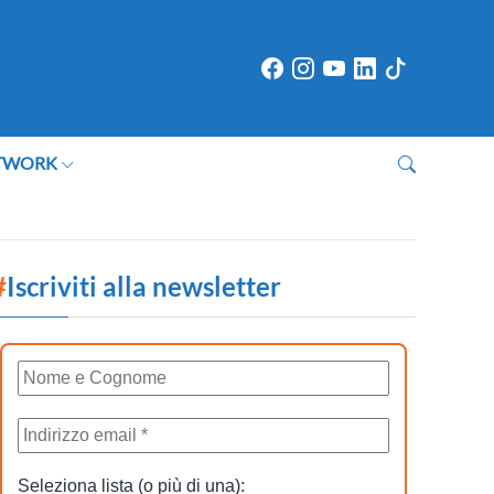
TWORK
#
Iscriviti alla newsletter