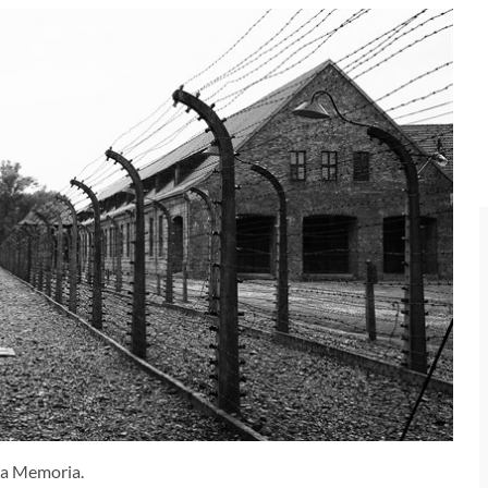
la Memoria.