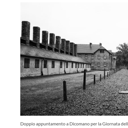
Doppio appuntamento a Dicomano per la Giornata del