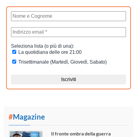
#
Magazine
Il fronte ombra della guerra