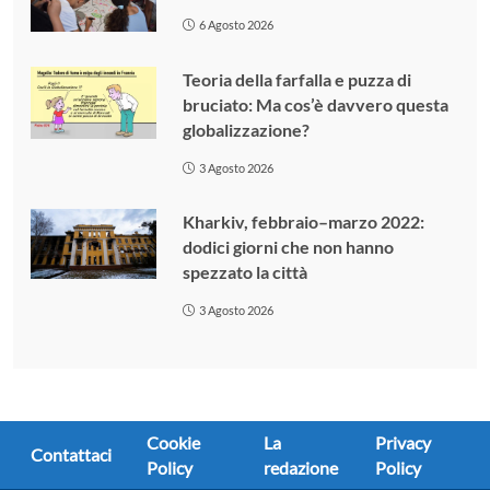
6 Agosto 2026
Teoria della farfalla e puzza di
bruciato: Ma cos’è davvero questa
globalizzazione?
3 Agosto 2026
Kharkiv, febbraio–marzo 2022:
dodici giorni che non hanno
spezzato la città
3 Agosto 2026
Cookie
La
Privacy
Contattaci
Policy
redazione
Policy