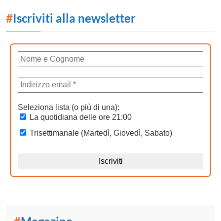
#
Iscriviti alla newsletter