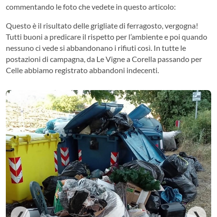
commentando le foto che vedete in questo articolo:
Questo è il risultato delle grigliate di ferragosto, vergogna!
Tutti buoni a predicare il rispetto per l’ambiente e poi quando
nessuno ci vede si abbandonano i rifiuti così. In tutte le
postazioni di campagna, da Le Vigne a Corella passando per
Celle abbiamo registrato abbandoni indecenti.
❮
❯