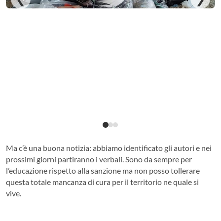
Ma c’è una buona notizia: abbiamo identificato gli autori e nei
prossimi giorni partiranno i verbali. Sono da sempre per
l’educazione rispetto alla sanzione ma non posso tollerare
questa totale mancanza di cura per il territorio ne quale si
vive.