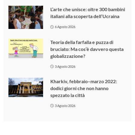
L’arte che unisce: oltre 300 bambini
italiani alla scoperta dell’Ucraina
6 Agosto 2026
Teoria della farfalla e puzza di
bruciato: Ma cos’è davvero questa
globalizzazione?
3 Agosto 2026
Kharkiv, febbraio–marzo 2022:
dodici giorni che non hanno
spezzato la città
3 Agosto 2026