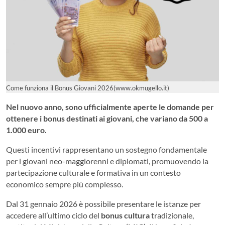
Come funziona il Bonus Giovani 2026(www.okmugello.it)
Nel nuovo anno, sono ufficialmente aperte le domande per
ottenere i bonus destinati ai giovani, che variano da 500 a
1.000 euro.
Questi incentivi rappresentano un sostegno fondamentale
per i giovani neo-maggiorenni e diplomati, promuovendo la
partecipazione culturale e formativa in un contesto
economico sempre più complesso.
Dal 31 gennaio 2026 è possibile presentare le istanze per
accedere all’ultimo ciclo del
bonus cultura
tradizionale,