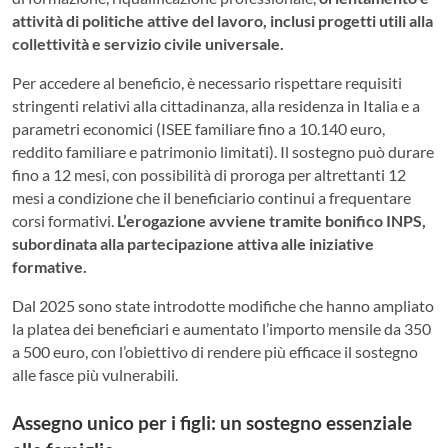
attività di politiche attive del lavoro, inclusi progetti utili alla
collettività e servizio civile universale.
Per accedere al beneficio, è necessario rispettare requisiti
stringenti relativi alla cittadinanza, alla residenza in Italia e a
parametri economici (ISEE familiare fino a 10.140 euro,
reddito familiare e patrimonio limitati). Il sostegno può durare
fino a 12 mesi, con possibilità di proroga per altrettanti 12
mesi a condizione che il beneficiario continui a frequentare
corsi formativi.
L’erogazione avviene tramite bonifico INPS,
subordinata alla partecipazione attiva alle iniziative
formative.
Dal 2025 sono state introdotte modifiche che hanno ampliato
la platea dei beneficiari e aumentato l’importo mensile da 350
a 500 euro, con l’obiettivo di rendere più efficace il sostegno
alle fasce più vulnerabili.
Assegno unico per i figli: un sostegno essenziale