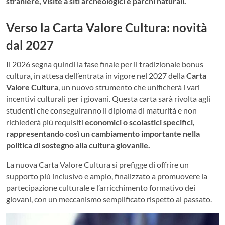
straniere, visite a siti archeologici e parchi naturali.
Verso la Carta Valore Cultura: novità
dal 2027
Il 2026 segna quindi la fase finale per il tradizionale bonus
cultura, in attesa dell’entrata in vigore nel 2027 della
Carta
Valore Cultura
, un nuovo strumento che unificherà i vari
incentivi culturali per i giovani. Questa carta sarà rivolta agli
studenti che conseguiranno il diploma di maturità e non
richiederà più requisiti
economici o scolastici specifici,
rappresentando così un cambiamento importante nella
politica di sostegno alla cultura giovanile.
La nuova Carta Valore Cultura si prefigge di offrire un
supporto più inclusivo e ampio, finalizzato a promuovere la
partecipazione culturale e l’arricchimento formativo dei
giovani, con un meccanismo semplificato rispetto al passato.