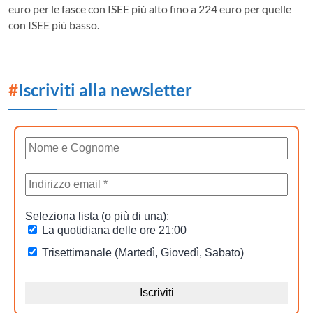
euro per le fasce con ISEE più alto fino a 224 euro per quelle
con ISEE più basso.
#
Iscriviti alla newsletter