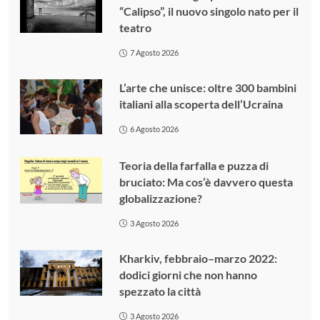
“Calipso”, il nuovo singolo nato per il
teatro
7 Agosto 2026
L’arte che unisce: oltre 300 bambini
italiani alla scoperta dell’Ucraina
6 Agosto 2026
Teoria della farfalla e puzza di
bruciato: Ma cos’è davvero questa
globalizzazione?
3 Agosto 2026
Kharkiv, febbraio–marzo 2022:
dodici giorni che non hanno
spezzato la città
3 Agosto 2026