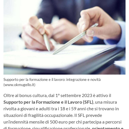
Supporto per la formazione e il lavoro: integrazione e novità
(www.okmugello.it)
Oltre al bonus cultura, dal 1° settembre 2023 è attivo il
Supporto per la Formazione e il Lavoro (SFL)
, una misura
rivolta a giovani e adulti tra i 18 e i 59 anni che si trovano in
situazioni di fragilità occupazionale. Il SFL prevede
un’indennità mensile di 500 euro per chi partecipa a percorsi
di formazione, riqualificazione professionale,
orientamento e