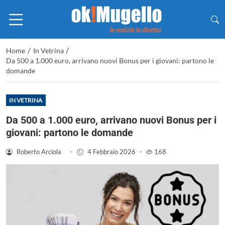
/
/
Home
In Vetrina
Da 500 a 1.000 euro, arrivano nuovi Bonus per i giovani: partono le
domande
IN VETRINA
Da 500 a 1.000 euro, arrivano nuovi Bonus per i
giovani: partono le domande
Roberto Arciola
-
4 Febbraio 2026
-
168