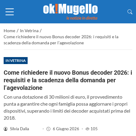
/
/
Home
In Vetrina
Come richiedere il nuovo Bonus decoder 2026: i requisiti e la
scadenza della domanda per l’agevolazione
IN VETRINA
Come richiedere il nuovo Bonus decoder 2026: i
requisiti e la scadenza della domanda per
l’agevolazione
Con una dotazione di 30 milioni di euro, il provvedimento
punta a garantire che ogni famiglia possa aggiornare i propri
dispositivi, superando i limiti dei decoder acquistati prima del
2018.
Silvia Dalia
-
6 Giugno 2026
-
105