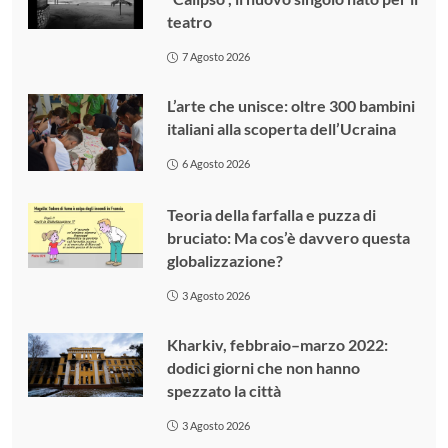
teatro
7 Agosto 2026
L’arte che unisce: oltre 300 bambini
italiani alla scoperta dell’Ucraina
6 Agosto 2026
Teoria della farfalla e puzza di
bruciato: Ma cos’è davvero questa
globalizzazione?
3 Agosto 2026
Kharkiv, febbraio–marzo 2022:
dodici giorni che non hanno
spezzato la città
3 Agosto 2026