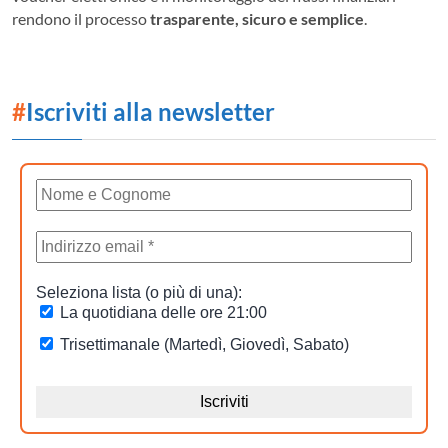
rendono il processo
trasparente, sicuro e semplice
.
#
Iscriviti alla newsletter