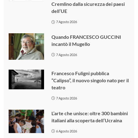
Cremlino dalla sicurezza dei paesi
dell’UE
7 Agosto 2026
Quando FRANCESCO GUCCINI
incantò il Mugello
7 Agosto 2026
Francesco Fuligni pubblica
“Calipso”, il nuovo singolo nato per il
teatro
7 Agosto 2026
L’arte che unisce: oltre 300 bambini
italiani alla scoperta dell’Ucraina
6 Agosto 2026