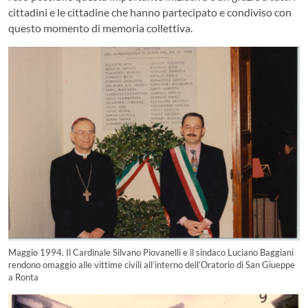
cittadini e le cittadine che hanno partecipato e condiviso con
questo momento di memoria collettiva.
Maggio 1994. Il Cardinale Silvano Piovanelli e il sindaco Luciano Baggiani
rendono omaggio alle vittime civili all’interno dell’Oratorio di San Giueppe
a Ronta