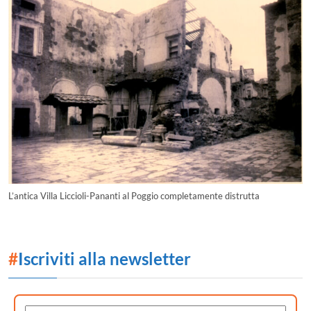
L’antica Villa Liccioli-Pananti al Poggio completamente distrutta
#
Iscriviti alla newsletter