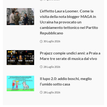
L’effetto Laura Loomer. Come la
visita della nota blogger MAGA in
Ucraina ha provocato un
cambiamento tettonico nel Partito
Repubblicano
30 Luglio 2026
Prajazz compie undici anni: a Praia a
Mare tre serate di musica dal vivo
28 Luglio 2026
Il lupo 2.0: addio boschi, meglio
l’umido sotto casa
28 Luglio 2026