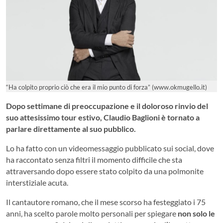
“Ha colpito proprio ciò che era il mio punto di forza” (www.okmugello.it)
Dopo settimane di preoccupazione e il doloroso rinvio del
suo attesissimo tour estivo,
Claudio Baglioni
è tornato a
parlare direttamente al suo pubblico.
Lo ha fatto con un videomessaggio pubblicato sui social, dove
ha raccontato senza filtri il momento difficile che sta
attraversando dopo essere stato colpito da una polmonite
interstiziale acuta.
Il cantautore romano, che il mese scorso ha festeggiato i 75
anni, ha scelto parole molto personali per spiegare
non solo le