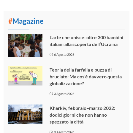
#
Magazine
L’arte che unisce: oltre 300 bambini
italiani alla scoperta dell’Ucraina
6 Agosto 2026
Teoria della farfalla e puzza di
bruciato: Ma cos’è davvero questa
globalizzazione?
3 Agosto 2026
Kharkiv, febbraio–marzo 2022:
dodici giorni che non hanno
spezzato la città
3 Agosto 2026