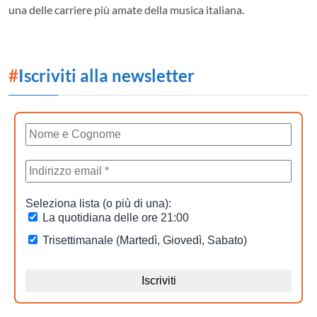
una delle carriere più amate della musica italiana.
#
Iscriviti alla newsletter