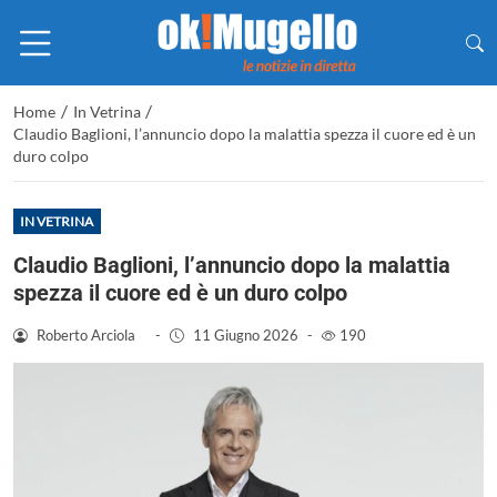
/
/
Home
In Vetrina
Claudio Baglioni, l’annuncio dopo la malattia spezza il cuore ed è un
duro colpo
IN VETRINA
Claudio Baglioni, l’annuncio dopo la malattia
spezza il cuore ed è un duro colpo
Roberto Arciola
-
11 Giugno 2026
-
190