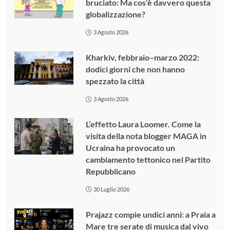
bruciato: Ma cos’è davvero questa
globalizzazione?
3 Agosto 2026
Kharkiv, febbraio–marzo 2022:
dodici giorni che non hanno
spezzato la città
3 Agosto 2026
L’effetto Laura Loomer. Come la
visita della nota blogger MAGA in
Ucraina ha provocato un
cambiamento tettonico nel Partito
Repubblicano
30 Luglio 2026
Prajazz compie undici anni: a Praia a
Mare tre serate di musica dal vivo