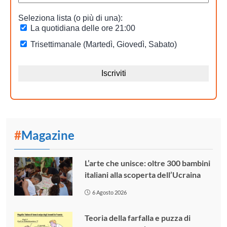
#
Magazine
L’arte che unisce: oltre 300 bambini
italiani alla scoperta dell’Ucraina
6 Agosto 2026
Teoria della farfalla e puzza di