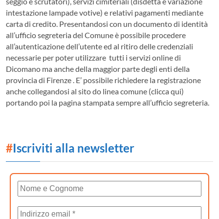
seggio e scrutatori), servizi cimiteriali (disdetta e variazione
intestazione lampade votive) e relativi pagamenti mediante
carta di credito.
Presentandosi con un documento di identità
all’ufficio segreteria del Comune è possibile procedere
all’autenticazione dell’utente ed al ritiro delle credenziali
necessarie per poter utilizzare tutti i servizi online di
Dicomano ma anche della maggior parte degli enti della
provincia di Firenze . E’ possibile richiedere la registrazione
anche collegandosi al sito do linea comune (clicca qui)
portando poi la pagina stampata sempre all’ufficio segreteria.
#
Iscriviti alla newsletter