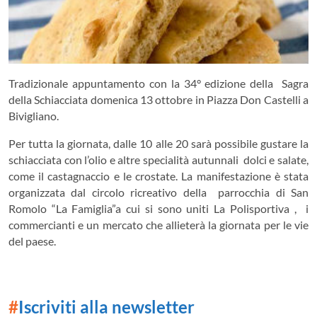
Tradizionale appuntamento con la 34° edizione della Sagra
della Schiacciata domenica 13 ottobre in Piazza Don Castelli a
Bivigliano.
Per tutta la giornata, dalle 10 alle 20 sarà possibile gustare la
schiacciata con l’olio e altre specialità autunnali dolci e salate,
come il castagnaccio e le crostate. La manifestazione è stata
organizzata dal circolo ricreativo della parrocchia di San
Romolo “La Famiglia”a cui si sono uniti La Polisportiva , i
commercianti e un mercato che allieterà la giornata per le vie
del paese.
#
Iscriviti alla newsletter