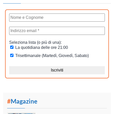
#
Magazine