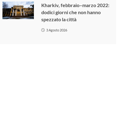
Kharkiv, febbraio–marzo 2022:
dodici giorni che non hanno
spezzato la città
3 Agosto 2026