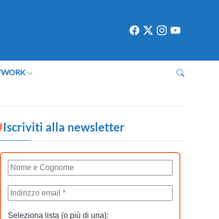
TWORK
#
Iscriviti alla newsletter