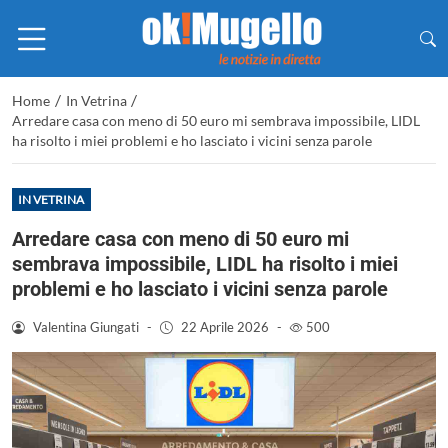
/
/
Home
In Vetrina
Arredare casa con meno di 50 euro mi sembrava impossibile, LIDL
ha risolto i miei problemi e ho lasciato i vicini senza parole
IN VETRINA
Arredare casa con meno di 50 euro mi
sembrava impossibile, LIDL ha risolto i miei
problemi e ho lasciato i vicini senza parole
Valentina Giungati
-
22 Aprile 2026
-
500