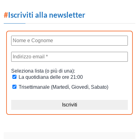
#
Iscriviti alla newsletter