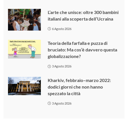
L’arte che unisce: oltre 300 bambini
italiani alla scoperta dell’Ucraina
6 Agosto 2026
Teoria della farfalla e puzza di
bruciato: Ma cos’è davvero questa
globalizzazione?
3 Agosto 2026
Kharkiv, febbraio–marzo 2022:
dodici giorni che non hanno
spezzato la città
3 Agosto 2026