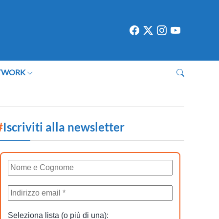
TWORK
#
Iscriviti alla newsletter