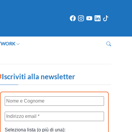
TWORK
#
Iscriviti alla newsletter