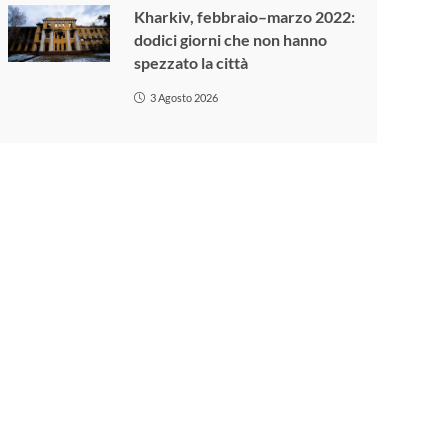
Kharkiv, febbraio–marzo 2022:
dodici giorni che non hanno
spezzato la città
3 Agosto 2026