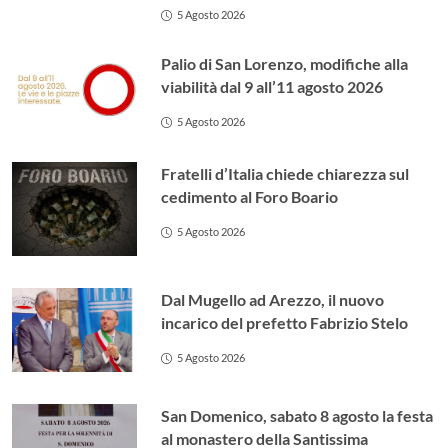
5 Agosto 2026
Palio di San Lorenzo, modifiche alla
viabilità dal 9 all’11 agosto 2026
5 Agosto 2026
Fratelli d’Italia chiede chiarezza sul
cedimento al Foro Boario
5 Agosto 2026
Dal Mugello ad Arezzo, il nuovo
incarico del prefetto Fabrizio Stelo
5 Agosto 2026
San Domenico, sabato 8 agosto la festa
al monastero della Santissima