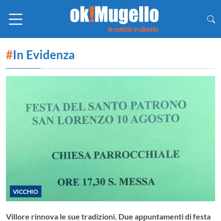
#
In Evidenza
VICCHIO
Villore rinnova le sue tradizioni. Due appuntamenti di festa