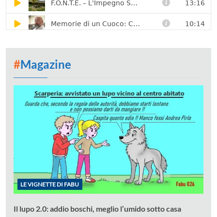
#
Magazine
LE VIGNETTE DI FABU
Il lupo 2.0: addio boschi, meglio l’umido sotto casa