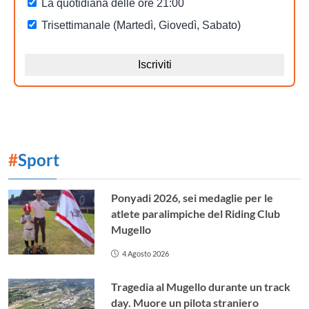
#
Sport
Ponyadi 2026, sei medaglie per le
atlete paralimpiche del Riding Club
Mugello
4 Agosto 2026
Tragedia al Mugello durante un track
day. Muore un pilota straniero