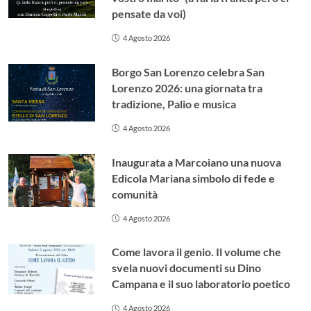
pensate da voi)
4 Agosto 2026
Borgo San Lorenzo celebra San
Lorenzo 2026: una giornata tra
tradizione, Palio e musica
4 Agosto 2026
Inaugurata a Marcoiano una nuova
Edicola Mariana simbolo di fede e
comunità
4 Agosto 2026
Come lavora il genio. Il volume che
svela nuovi documenti su Dino
Campana e il suo laboratorio poetico
4 Agosto 2026