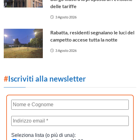
delle tariffe
3 Agosto 2026
Rabatta, residenti segnalano le luci del
campetto accese tutta la notte
3 Agosto 2026
#
Iscriviti alla newsletter