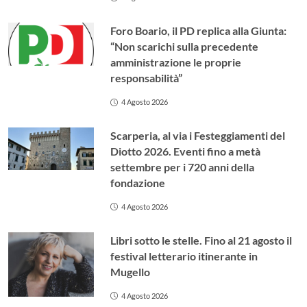
Foro Boario, il PD replica alla Giunta:
“Non scarichi sulla precedente
amministrazione le proprie
responsabilità”
4 Agosto 2026
Scarperia, al via i Festeggiamenti del
Diotto 2026. Eventi fino a metà
settembre per i 720 anni della
fondazione
4 Agosto 2026
Libri sotto le stelle. Fino al 21 agosto il
festival letterario itinerante in
Mugello
4 Agosto 2026