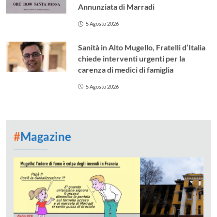
Annunziata di Marradi
5 Agosto 2026
Sanità in Alto Mugello, Fratelli d’Italia
chiede interventi urgenti per la
carenza di medici di famiglia
5 Agosto 2026
#
Magazine