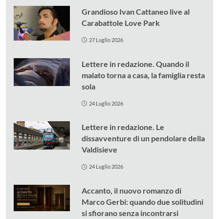
Grandioso Ivan Cattaneo live al
Carabattole Love Park
27 Luglio 2026
Lettere in redazione. Quando il
malato torna a casa, la famiglia resta
sola
24 Luglio 2026
Lettere in redazione. Le
dissavventure di un pendolare della
Valdisieve
24 Luglio 2026
Accanto, il nuovo romanzo di
Marco Gerbi: quando due solitudini
si sfiorano senza incontrarsi