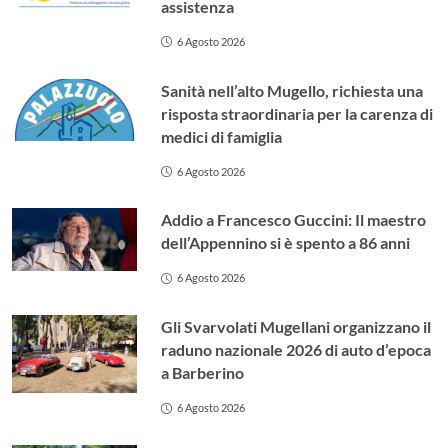
assistenza
6 Agosto 2026
Sanità nell’alto Mugello, richiesta una
risposta straordinaria per la carenza di
medici di famiglia
6 Agosto 2026
Addio a Francesco Guccini: Il maestro
dell’Appennino si è spento a 86 anni
6 Agosto 2026
Gli Svarvolati Mugellani organizzano il
raduno nazionale 2026 di auto d’epoca
a Barberino
6 Agosto 2026