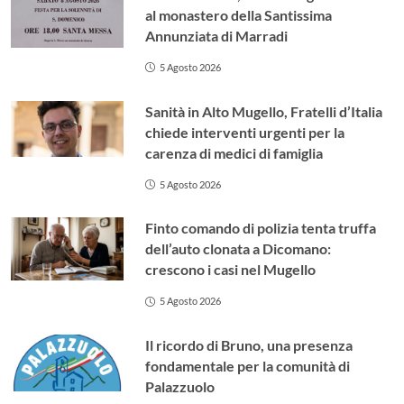
al monastero della Santissima
Annunziata di Marradi
5 Agosto 2026
Sanità in Alto Mugello, Fratelli d’Italia
chiede interventi urgenti per la
carenza di medici di famiglia
5 Agosto 2026
Finto comando di polizia tenta truffa
dell’auto clonata a Dicomano:
crescono i casi nel Mugello
5 Agosto 2026
Il ricordo di Bruno, una presenza
fondamentale per la comunità di
Palazzuolo