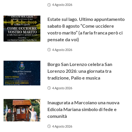
4 Agosto 2026
Estate sul lago. Ultimo appuntamento
sabato 8 agosto “Come uccidere
vostro marito” (a farla franca però ci
pensate da voi)
4 Agosto 2026
Borgo San Lorenzo celebra San
Lorenzo 2026: una giornata tra
tradizione, Palio e musica
4 Agosto 2026
Inaugurata a Marcoiano una nuova
Edicola Mariana simbolo di fede e
comunità
4 Agosto 2026