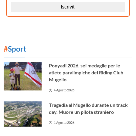
#
Sport
Ponyadi 2026, sei medaglie per le
atlete paralimpiche del Riding Club
Mugello
4 Agosto 2026
Tragedia al Mugello durante un track
day. Muore un pilota straniero
1 Agosto 2026