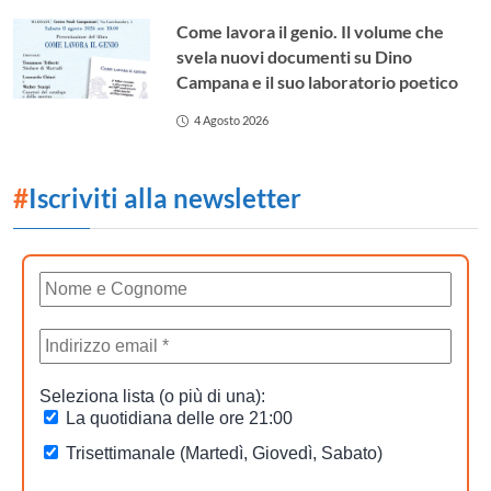
Come lavora il genio. Il volume che
svela nuovi documenti su Dino
Campana e il suo laboratorio poetico
4 Agosto 2026
#
Iscriviti alla newsletter