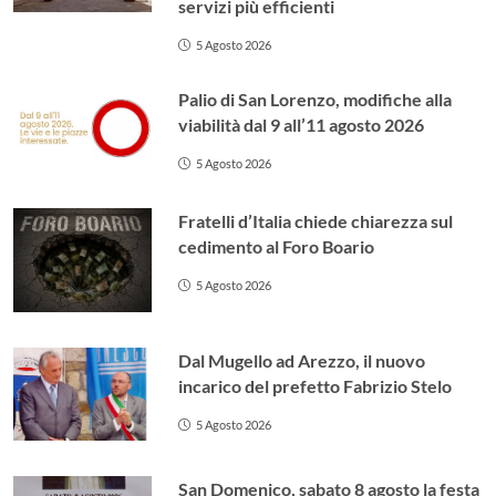
servizi più efficienti
5 Agosto 2026
Palio di San Lorenzo, modifiche alla
viabilità dal 9 all’11 agosto 2026
5 Agosto 2026
Fratelli d’Italia chiede chiarezza sul
cedimento al Foro Boario
5 Agosto 2026
Dal Mugello ad Arezzo, il nuovo
incarico del prefetto Fabrizio Stelo
5 Agosto 2026
San Domenico, sabato 8 agosto la festa