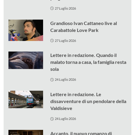
27 Luglio 2026
Grandioso Ivan Cattaneo live al
Carabattole Love Park
27 Luglio 2026
Lettere in redazione. Quando il
malato torna a casa, la famiglia resta
sola
24 Luglio 2026
Lettere in redazione. Le
dissavventure di un pendolare della
Valdisieve
24 Luglio 2026
Accanto, il nuovo romanzo di