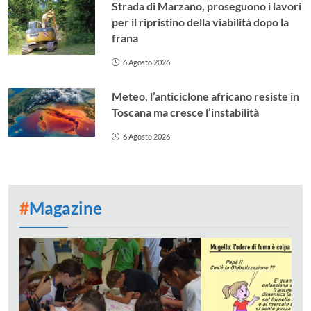
Strada di Marzano, proseguono i lavori
per il ripristino della viabilità dopo la
frana
6 Agosto 2026
Meteo, l’anticiclone africano resiste in
Toscana ma cresce l’instabilità
6 Agosto 2026
#
Magazine