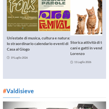
Un’estate di musica, cultura e natura:
Storica attività di toe
lo straordinario calendario eventi di
cani e gatti in vendita
Casa al Giogo
Lorenzo
19 Luglio 2026
11 Luglio 2026
#
Valdisieve