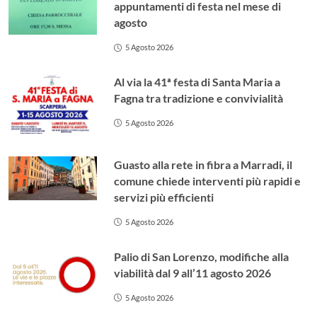
appuntamenti di festa nel mese di
agosto
5 Agosto 2026
Al via la 41ª festa di Santa Maria a
Fagna tra tradizione e convivialità
5 Agosto 2026
Guasto alla rete in fibra a Marradi, il
comune chiede interventi più rapidi e
servizi più efficienti
5 Agosto 2026
Palio di San Lorenzo, modifiche alla
viabilità dal 9 all’11 agosto 2026
5 Agosto 2026