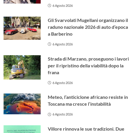
6 Agosto 2026
Gli Svarvolati Mugellani organizzano il
raduno nazionale 2026 di auto d’epoca
a Barberino
6 Agosto 2026
Strada di Marzano, proseguono i lavori
per il ripristino della viabilità dopo la
frana
6 Agosto 2026
Meteo, l’anticiclone africano resiste in
Toscana ma cresce l’instabilità
6 Agosto 2026
Villore rinnova le sue tradizioni. Due