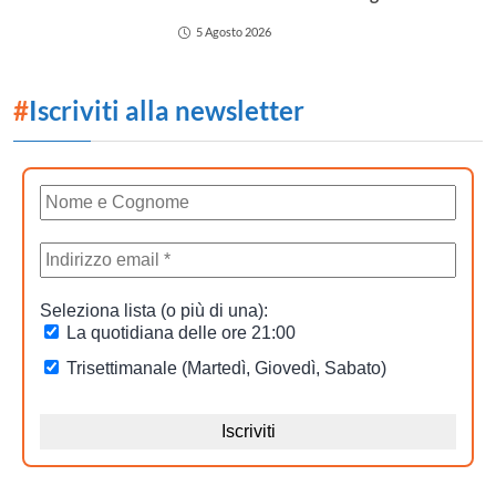
5 Agosto 2026
#
Iscriviti alla newsletter