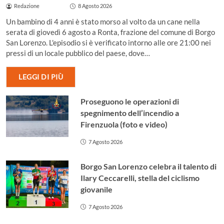
Redazione
8 Agosto 2026
Un bambino di 4 anni è stato morso al volto da un cane nella
serata di giovedì 6 agosto a Ronta, frazione del comune di Borgo
San Lorenzo. L'episodio si è verificato intorno alle ore 21:00 nei
pressi di un locale pubblico del paese, dove…
LEGGI DI PIÙ
Proseguono le operazioni di
spegnimento dell’incendio a
Firenzuola (foto e video)
7 Agosto 2026
Borgo San Lorenzo celebra il talento di
Ilary Ceccarelli, stella del ciclismo
giovanile
7 Agosto 2026