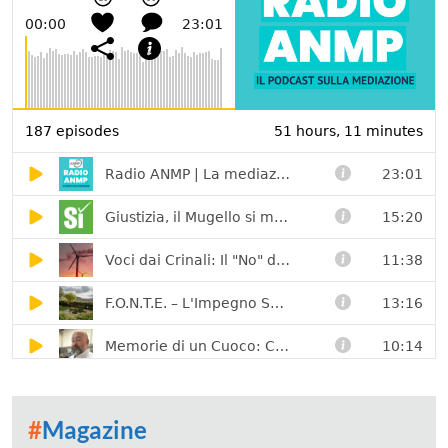
#
Magazine