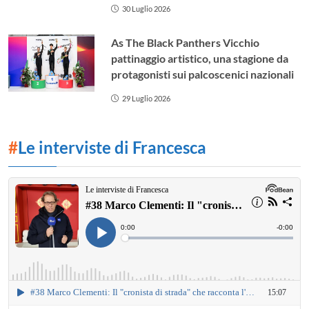
30 Luglio 2026
As The Black Panthers Vicchio
pattinaggio artistico, una stagione da
protagonisti sui palcoscenici nazionali
29 Luglio 2026
#
Le interviste di Francesca