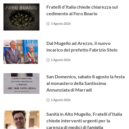
Fratelli d’Italia chiede chiarezza sul
cedimento al Foro Boario
5 Agosto 2026
Dal Mugello ad Arezzo, il nuovo
incarico del prefetto Fabrizio Stelo
5 Agosto 2026
San Domenico, sabato 8 agosto la festa
al monastero della Santissima
Annunziata di Marradi
5 Agosto 2026
Sanità in Alto Mugello, Fratelli d’Italia
chiede interventi urgenti per la
carenza di medici di famiglia