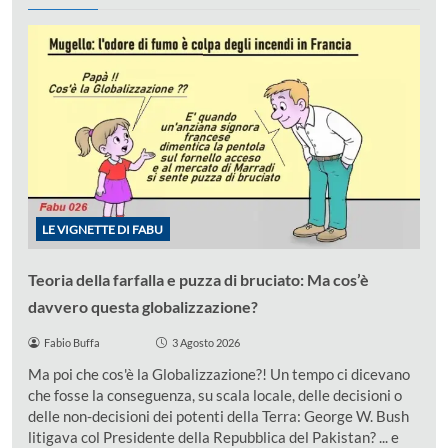
LE VIGNETTE DI FABU
Teoria della farfalla e puzza di bruciato: Ma cos’è
davvero questa globalizzazione?
Fabio Buffa
3 Agosto 2026
Ma poi che cos'è la Globalizzazione?! Un tempo ci dicevano
che fosse la conseguenza, su scala locale, delle decisioni o
delle non-decisioni dei potenti della Terra: George W. Bush
litigava col Presidente della Repubblica del Pakistan? ... e