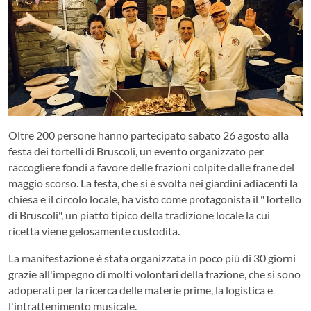
Oltre 200 persone hanno partecipato sabato 26 agosto alla
festa dei tortelli di Bruscoli, un evento organizzato per
raccogliere fondi a favore delle frazioni colpite dalle frane del
maggio scorso. La festa, che si è svolta nei giardini adiacenti la
chiesa e il circolo locale, ha visto come protagonista il "Tortello
di Bruscoli", un piatto tipico della tradizione locale la cui
ricetta viene gelosamente custodita.
La manifestazione è stata organizzata in poco più di 30 giorni
grazie all'impegno di molti volontari della frazione, che si sono
adoperati per la ricerca delle materie prime, la logistica e
l'intrattenimento musicale.