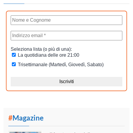
#
Magazine