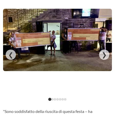
❮
❯
"Sono soddisfatto della riuscita di questa festa – ha