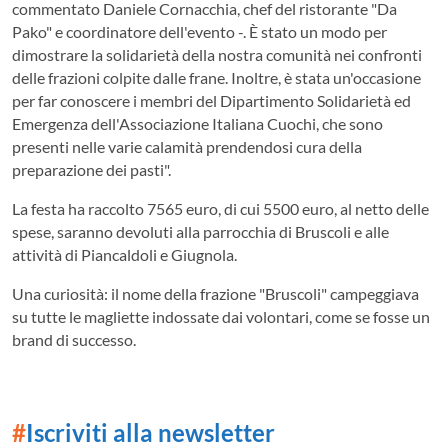
commentato Daniele Cornacchia, chef del ristorante "Da
Pako" e coordinatore dell'evento -. È stato un modo per
dimostrare la solidarietà della nostra comunità nei confronti
delle frazioni colpite dalle frane. Inoltre, è stata un'occasione
per far conoscere i membri del Dipartimento Solidarietà ed
Emergenza dell'Associazione Italiana Cuochi, che sono
presenti nelle varie calamità prendendosi cura della
preparazione dei pasti".
La festa ha raccolto 7565 euro, di cui 5500 euro, al netto delle
spese, saranno devoluti alla parrocchia di Bruscoli e alle
attività di Piancaldoli e Giugnola.
Una curiosità: il nome della frazione "Bruscoli" campeggiava
su tutte le magliette indossate dai volontari, come se fosse un
brand di successo.
#
Iscriviti alla newsletter